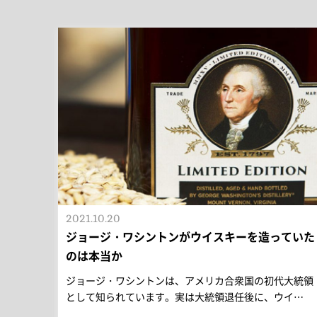
2021.10.20
ジョージ・ワシントンがウイスキーを造っていた
のは本当か
ジョージ・ワシントンは、アメリカ合衆国の初代大統領
として知られています。実は大統領退任後に、ウイ…