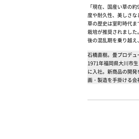
「現在、国産い草の約
度や耐久性、美しさな
草の歴史は室町時代ま
栽培が推奨されました
後の混乱期を乗り越え
石橋直樹。畳プロデュ
1971年福岡県大川市
に入社。新商品の開発
画・製造を手掛ける会