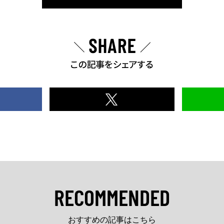
RECOMMENDED
おすすめの記事はこちら