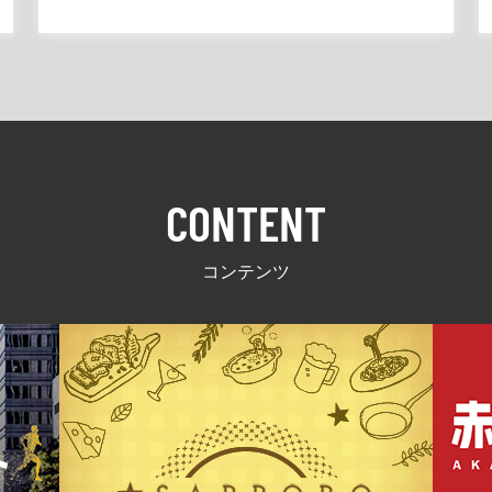
CONTENT
コンテンツ