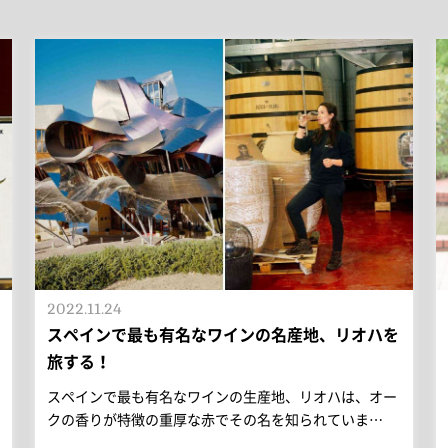
2022.11.24
スペインで最も有名なワインの名産地、リオハを
旅する！
スペインで最も有名なワインの生産地、リオハは、オー
クの香りが特徴の重厚な赤でその名を知られていま…