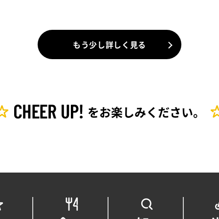
もう少し詳しく見る
を
お楽しみください。