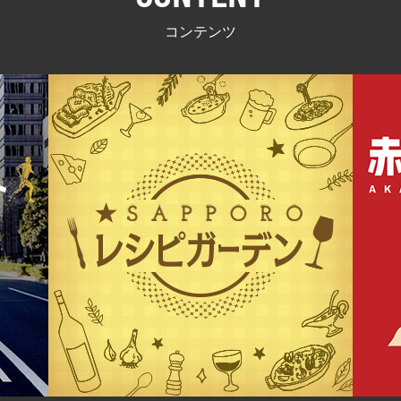
コンテンツ