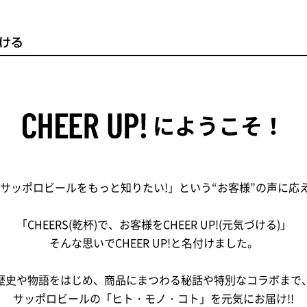
にようこそ！
 は、「サッポロビールをもっと知りたい!」という“お客様”の声に
「CHEERS(乾杯)で、お客様をCHEER UP!(元気づける)」
そんな思いでCHEER UP!と名付けました。
歴史や物語をはじめ、商品にまつわる秘話や特別なコラボまで
サッポロビールの「ヒト・モノ・コト」を元気にお届け!!