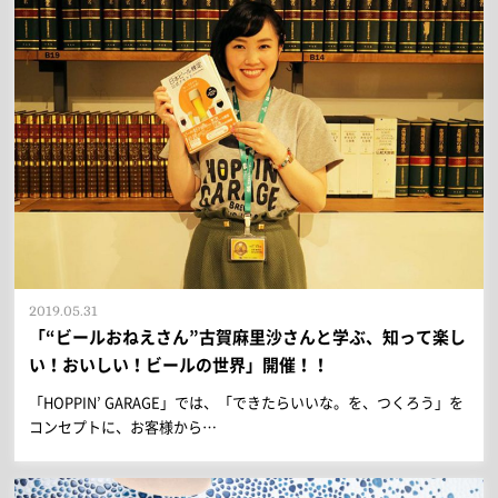
2019.05.31
「“ビールおねえさん”古賀麻里沙さんと学ぶ、知って楽し
い！おいしい！ビールの世界」開催！！
「HOPPIN’ GARAGE」では、「できたらいいな。を、つくろう」を
コンセプトに、お客様から…