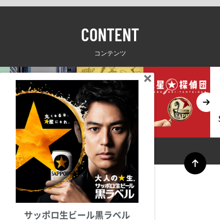
CONTENT
コンテンツ
サッポロ生ビール黒ラベル