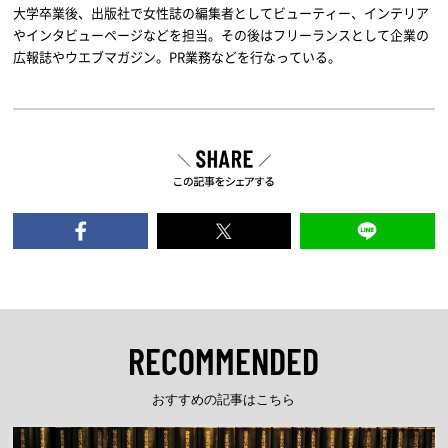
大学卒業後、出版社で女性誌の編集者としてビューティー、インテリア
やインタビューページなどを担当。その後はフリーランスとして企業の
広報誌やウエブマガジン。PR業務などを行なっている。
RECOMMENDED
おすすめの記事はこちら