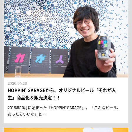
2020.04.28
HOPPIN’ GARAGEから、オリジナルビール「それが人
生」商品化＆販売決定！！
2018年10月に始まった『HOPPIN’ GARAGE』。 「こんなビール、
あったらいいな」と…