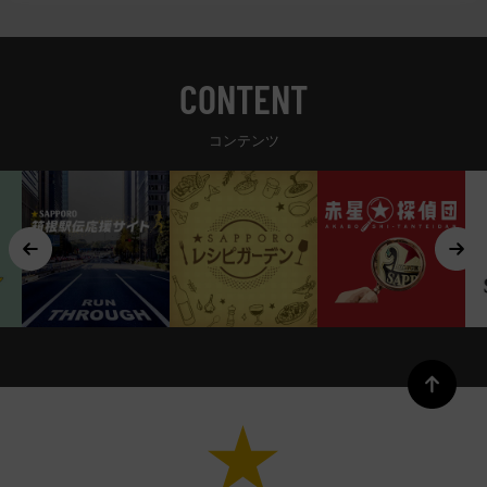
CONTENT
コンテンツ