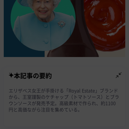
本記事の要約
エリザベス女王が手掛ける「Royal Estate」ブランド
から、王室謹製のケチャップ（トマトソース）とブラ
ウンソースが発売予定。高級素材で作られ、約1100
円と高価ながら注目を集めている。