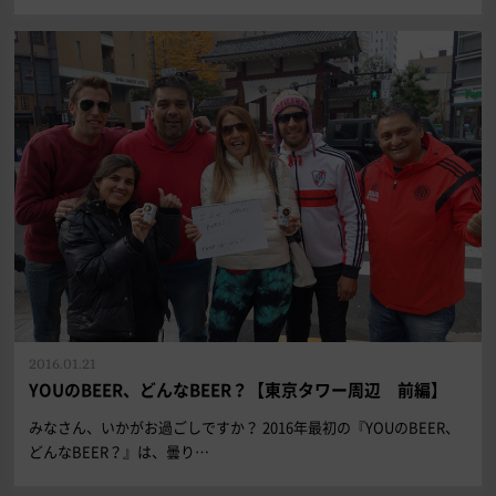
2016.01.21
YOUのBEER、どんなBEER？【東京タワー周辺 前編】
みなさん、いかがお過ごしですか？ 2016年最初の『YOUのBEER、
どんなBEER？』は、曇り…