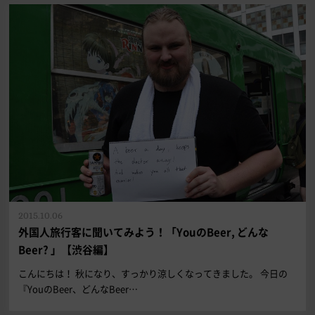
2015.10.06
外国人旅行客に聞いてみよう！「YouのBeer, どんな
Beer? 」【渋谷編】
こんにちは！ 秋になり、すっかり涼しくなってきました。 今日の
『YouのBeer、どんなBeer…