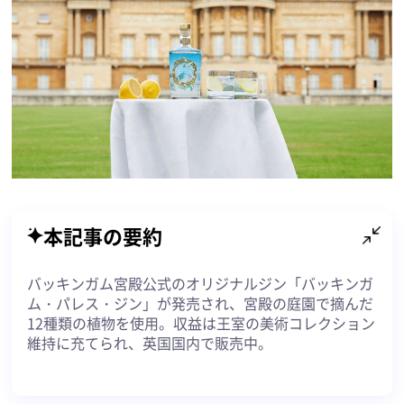
本記事の要約
バッキンガム宮殿公式のオリジナルジン「バッキンガ
ム・パレス・ジン」が発売され、宮殿の庭園で摘んだ
12種類の植物を使用。収益は王室の美術コレクション
維持に充てられ、英国国内で販売中。