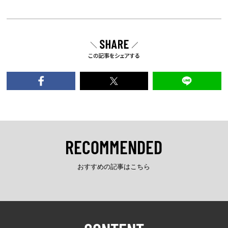
RECOMMENDED
おすすめの記事はこちら