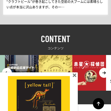
“クラフトビール”が巻き起こしてきた空前の大ブームには素晴らし
い点が本当に沢山ありますが、その一…
CONTENT
コンテンツ