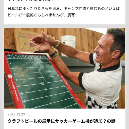
日暮れにゆったりたき火を囲み、キャンプ仲間と飲むものといえば
ビールが一般的かもしれませんが、肌寒…
2019.12.29
クラフトビールの展示にサッカーゲーム機が追加？の謎