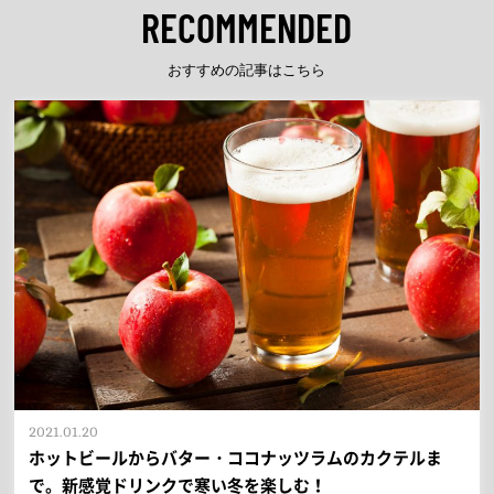
RECOMMENDED
おすすめの記事はこちら
2021.01.20
ホットビールからバター・ココナッツラムのカクテルま
で。新感覚ドリンクで寒い冬を楽しむ！