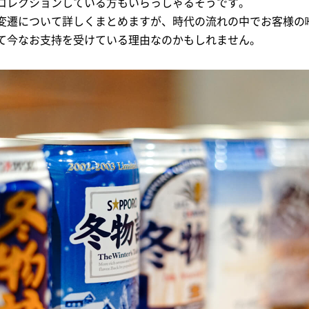
コレクションしている方もいらっしゃるそうです。
変遷について詳しくまとめますが、時代の流れの中でお客様の
て今なお支持を受けている理由なのかもしれません。