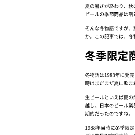
夏の暑さが終わり、秋
ビールの季節商品は割
そんな冬物語ですが、
か。この記事では、冬
冬季限定
冬物語は1988年に発
時はまだまだ夏に飲ま
生ビールといえば夏の
越し、日本のビール業
期的だったのですね。
1988年当時に冬季