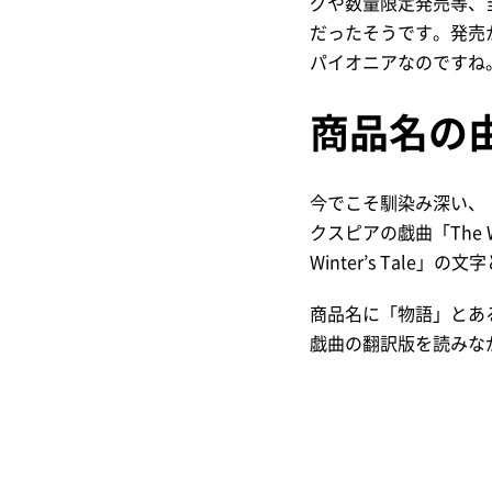
グや数量限定発売等、
だったそうです。発売
パイオニアなのですね
商品名の
今でこそ馴染み深い、
クスピアの戯曲「The 
Winter’s Tal
商品名に「物語」とあ
戯曲の翻訳版を読みな