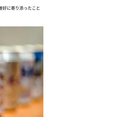
嗜好に寄り添ったこと