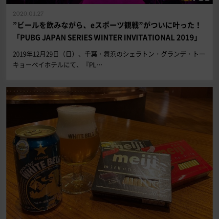
2020.01.27
”ビールを飲みながら、eスポーツ観戦”がついに叶った！
「PUBG JAPAN SERIES WINTER INVITATIONAL 2019」
2019年12月29日（日）、千葉・舞浜のシェラトン・グランデ・トー
キョーベイホテルにて、『PL…