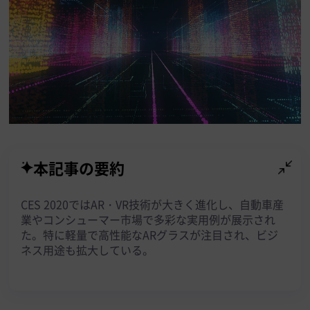
本記事の要約
CES 2020ではAR・VR技術が大きく進化し、自動車産
業やコンシューマー市場で多彩な実用例が展示され
た。特に軽量で高性能なARグラスが注目され、ビジ
ネス用途も拡大している。