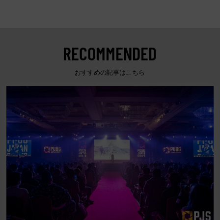
RECOMMENDED
おすすめの記事はこちら