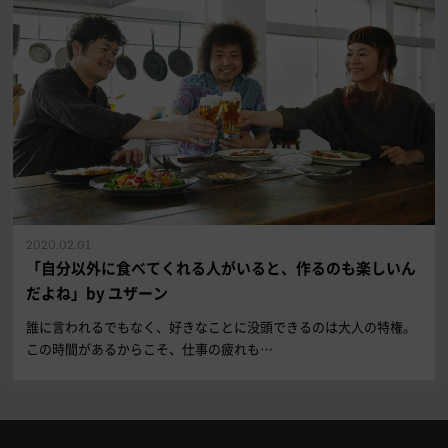
2020.02.01
「自分以外に食べてくれる人がいると、作るのも楽しいん
だよね」by ユザーン
誰に言われるでもなく、好きなことに没頭できるのは大人の特権。
この時間があるからこそ、仕事の疲れも…