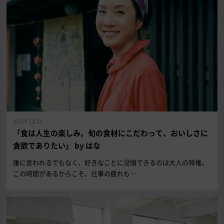
2019.12.11
「食は人生の楽しみ。旬の食材にこだわって、おいしさに
貪欲でありたい」 by はな
誰に言われるでもなく、好きなことに没頭できるのは大人の特権。
この時間があるからこそ、仕事の疲れも…