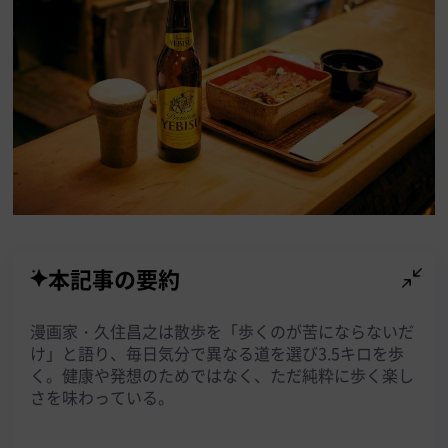
本記事の要約
漫画家・久住昌之は散歩を「歩くのが苦にならないだ
け」と語り、毎日気分で異なる道を選び3.5キロを歩
く。健康や発想のためではなく、ただ純粋に歩く楽し
さを味わっている。