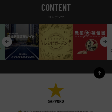
CONTENT
コンテンツ