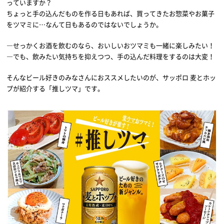
っていますか？
ちょっと手の込んだものを作る日もあれば、買ってきたお惣菜やお菓子
をツマミに…なんて日もあるのではないでしょうか。
―せっかくお酒を飲むのなら、おいしいおツマミも一緒に楽しみたい！
―でも、飲みたい気持ちを抑えつつ、手の込んだ料理をするのは大変！
そんなビール好きのみなさんにおススメしたいのが、サッポロ 麦とホッ
プが紹介する「推しツマ」です。