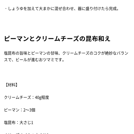
・しょうゆを加えて大まかに混ぜ合わせ、器に盛り付けたら完成。
ピーマンとクリームチーズの昆布和え
塩昆布の旨味とピーマンの甘味、クリームチーズのコクが絶妙なバラン
スで、ビールが進むおツマミです。
【材料】
クリームチーズ：40g程度
ピーマン：2～3個
塩昆布：大さじ1