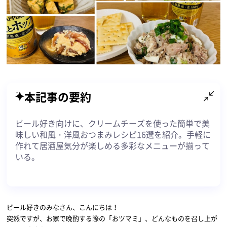
本記事の要約
ビール好き向けに、クリームチーズを使った簡単で美
味しい和風・洋風おつまみレシピ16選を紹介。手軽に
作れて居酒屋気分が楽しめる多彩なメニューが揃って
いる。
ビール好きのみなさん、こんにちは！
突然ですが、お家で晩酌する際の「おツマミ」、どんなものを召し上が