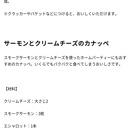
成。
※クラッカーやバケットなどにつけると、おいしくいただけます。
サーモンとクリームチーズのカナッペ
スモークサーモンとクリームチーズを使ったホームパーティーにもおす
すめのカナッペ。いくらでもパクパクと食べてしまうおいしさです。
【材料】
クリームチーズ：大さじ2
スモークサーモン：3枚
エシャロット：1本