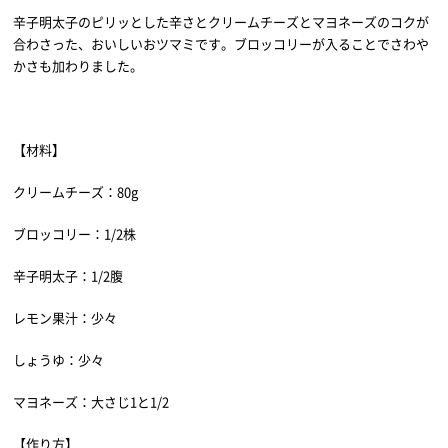
辛子明太子のピリッとした辛さとクリームチーズとマヨネーズのコクが
合わさった、おいしいおツマミです。ブロッコリーが入ることでさわや
かさも加わりました。
【材料】
クリームチーズ：80g
ブロッコリー：1/2株
辛子明太子：1/2腹
レモン果汁：少々
しょうゆ：少々
マヨネーズ：大さじ1と1/2
【作り方】