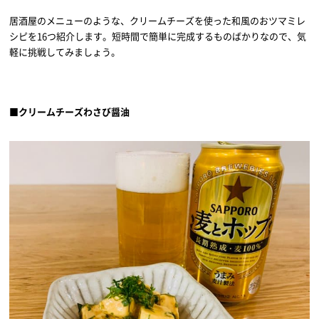
居酒屋のメニューのような、クリームチーズを使った和風のおツマミレ
シピを16つ紹介します。短時間で簡単に完成するものばかりなので、気
軽に挑戦してみましょう。
■クリームチーズわさび醤油