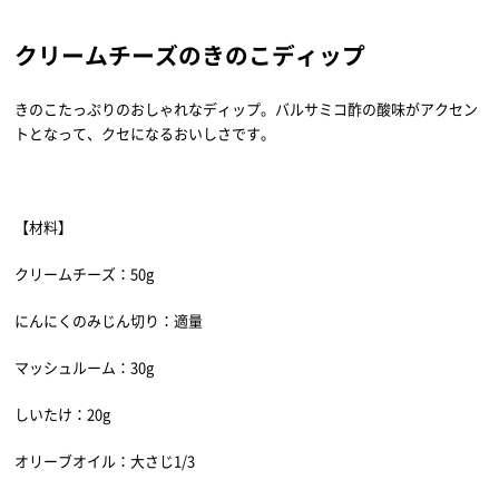
クリームチーズのきのこディップ
きのこたっぷりのおしゃれなディップ。バルサミコ酢の酸味がアクセン
トとなって、クセになるおいしさです。
【材料】
クリームチーズ：50g
にんにくのみじん切り：適量
マッシュルーム：30g
しいたけ：20g
オリーブオイル：大さじ1/3