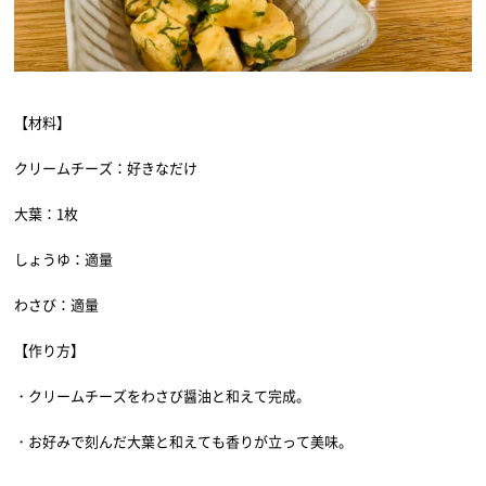
【材料】
クリームチーズ：好きなだけ
大葉：1枚
しょうゆ：適量
わさび：適量
【作り方】
・クリームチーズをわさび醤油と和えて完成。
・お好みで刻んだ大葉と和えても香りが立って美味。