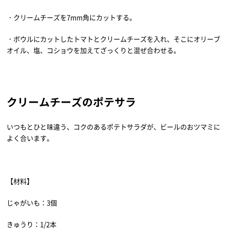
・クリームチーズを7mm角にカットする。
・ボウルにカットしたトマトとクリームチーズを入れ、そこにオリーブ
オイル、塩、コショウを加えてざっくりと混ぜ合わせる。
クリームチーズのポテサラ
いつもとひと味違う、コクのあるポテトサラダが、ビールのおツマミに
よく合います。
【材料】
じゃがいも：3個
きゅうり：1/2本