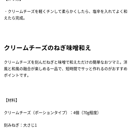
・クリームチーズを軽くチンして柔らかくしたら、塩辛を入れてよく和
えたら完成。
クリームチーズのねぎ味噌和え
クリームチーズを刻んだねぎと味噌で和えただけの簡単なおツマミ。洋
風と和風の融合が楽しめる一品で、短時間でサッと作れるのがおすすめ
ポイントです。
【材料】
クリームチーズ（ポーションタイプ）：4個（70g程度）
刻みねぎ：大さじ1