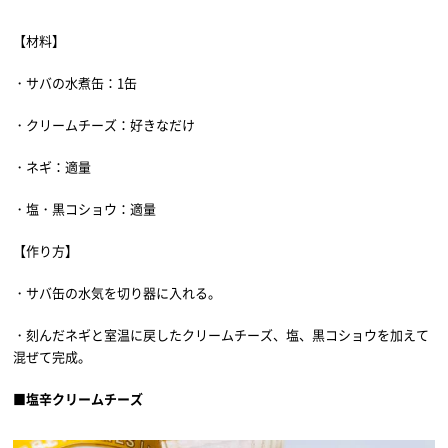
【材料】
・サバの水煮缶：1缶
・クリームチーズ：好きなだけ
・ネギ：適量
・塩・黒コショウ：適量
【作り方】
・サバ缶の水気を切り器に入れる。
・刻んだネギと室温に戻したクリームチーズ、塩、黒コショウを加えて
混ぜて完成。
■塩辛クリームチーズ