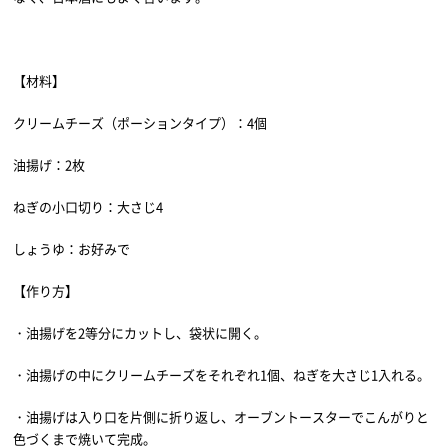
【材料】
クリームチーズ（ポーションタイプ）：4個
油揚げ：2枚
ねぎの小口切り：大さじ4
しょうゆ：お好みで
【作り方】
・油揚げを2等分にカットし、袋状に開く。
・油揚げの中にクリームチーズをそれぞれ1個、ねぎを大さじ1入れる。
・油揚げは入り口を片側に折り返し、オーブントースターでこんがりと
色づくまで焼いて完成。