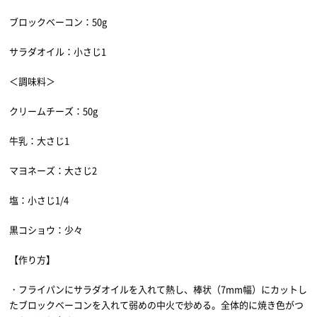
ブロックベーコン：50g
サラダオイル：小さじ1
＜調味料＞
クリームチーズ：50g
牛乳：大さじ1
マヨネーズ：大さじ2
塩：小さじ1/4
黒コショウ：少々
【作り方】
・フライパンにサラダオイルを入れて熱し、棒状（7mm幅）にカットし
たブロックベーコンを入れて弱めの中火で炒める。全体的に焼き色がつ