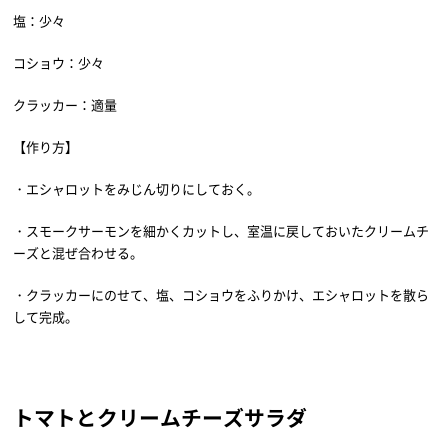
塩：少々
コショウ：少々
クラッカー：適量
【作り方】
・エシャロットをみじん切りにしておく。
・スモークサーモンを細かくカットし、室温に戻しておいたクリームチ
ーズと混ぜ合わせる。
・クラッカーにのせて、塩、コショウをふりかけ、エシャロットを散ら
して完成。
トマトとクリームチーズサラダ