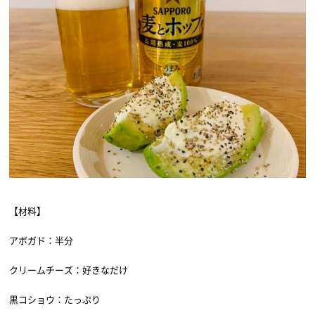
【材料】
アボガド：半分
クリームチーズ：好きなだけ
黒コショウ：たっぷり