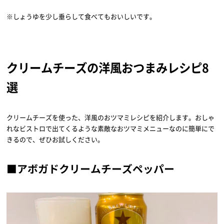
※しょうゆを少し垂らして食べてもおいしいです。
クリームチーズの洋風おつまみレシピ8
選
クリームチーズを使った、洋風のおツマミレシピを紹介します。おしゃ
れなビストロで出てくるような素敵なおツマミメニューなのに簡単にで
きるので、ぜひお試しください。
■アボガドクリームチーズペッパー