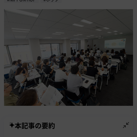
本記事の要約