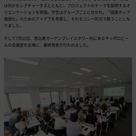
は何かをレクチャーするとともに、プロジェクトのテーマを説明するオ
リエンテーションを実施。学生はグループごとに分かれ、「国産ホップ
価値化」のためのアイデアを考案し、それをコンペ形式で競うことにな
りました。
そして7月21日、恵比寿ガーデンプレイスタワー内にあるサッポロビー
ルの会議室を会場に、最終発表が行われました。