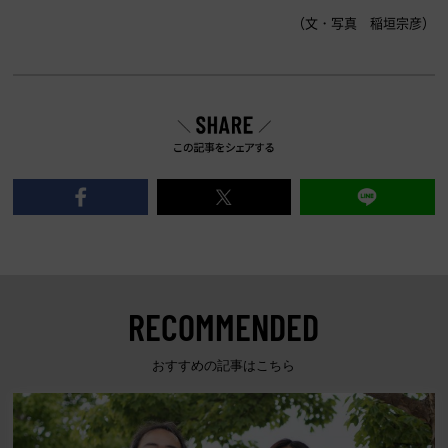
（文・写真 稲垣宗彦）
RECOMMENDED
おすすめの記事はこちら