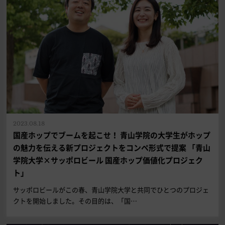
2023.08.18
国産ホップでブームを起こせ！ 青山学院の大学生がホップ
の魅力を伝える新プロジェクトをコンペ形式で提案 「青山
学院大学×サッポロビール 国産ホップ価値化プロジェク
ト」
サッポロビールがこの春、青山学院大学と共同でひとつのプロジェ
クトを開始しました。その目的は、「国…