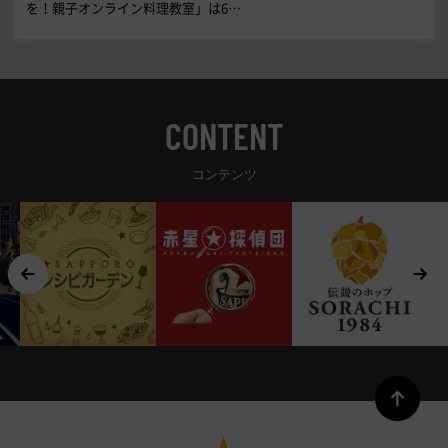
を！親子オンライン料理教室」は6…
CONTENT
コンテンツ