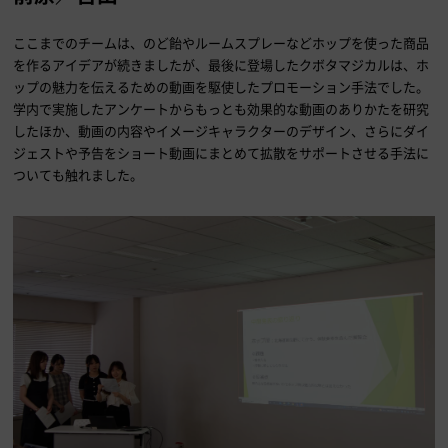
ここまでのチームは、のど飴やルームスプレーなどホップを使った商品
を作るアイデアが続きましたが、最後に登場したクボタマジカルは、ホ
ップの魅力を伝えるための動画を駆使したプロモーション手法でした。
学内で実施したアンケートからもっとも効果的な動画のありかたを研究
したほか、動画の内容やイメージキャラクターのデザイン、さらにダイ
ジェストや予告をショート動画にまとめて拡散をサポートさせる手法に
ついても触れました。