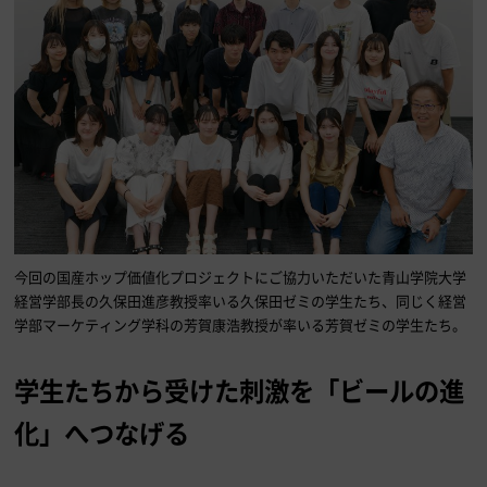
今回の国産ホップ価値化プロジェクトにご協力いただいた青山学院大学
経営学部長の久保田進彦教授率いる久保田ゼミの学生たち、同じく経営
学部マーケティング学科の芳賀康浩教授が率いる芳賀ゼミの学生たち。
学生たちから受けた刺激を「ビールの進
化」へつなげる