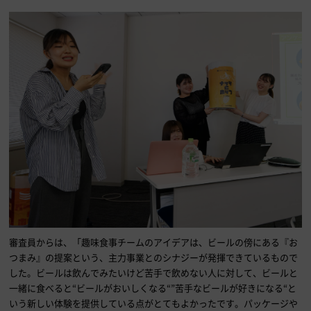
審査員からは、「趣味食事チームのアイデアは、ビールの傍にある『お
つまみ』の提案という、主力事業とのシナジーが発揮できているもので
した。ビールは飲んでみたいけど苦手で飲めない人に対して、ビールと
一緒に食べると“ビールがおいしくなる“”苦手なビールが好きになる“と
いう新しい体験を提供している点がとてもよかったです。パッケージや