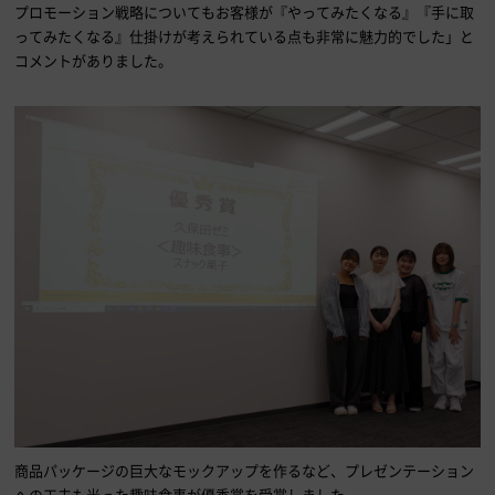
プロモーション戦略についてもお客様が『やってみたくなる』『手に取
ってみたくなる』仕掛けが考えられている点も非常に魅力的でした」と
コメントがありました。
商品パッケージの巨大なモックアップを作るなど、プレゼンテーション
への工夫も光った趣味食事が優秀賞を受賞しました。