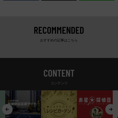
RECOMMENDED
おすすめの記事はこちら
CONTENT
コンテンツ