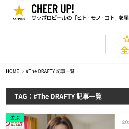
全
HOME
#The DRAFTY 記事一覧
TAG：#The DRAFTY 記事一覧
遊ぶ
20