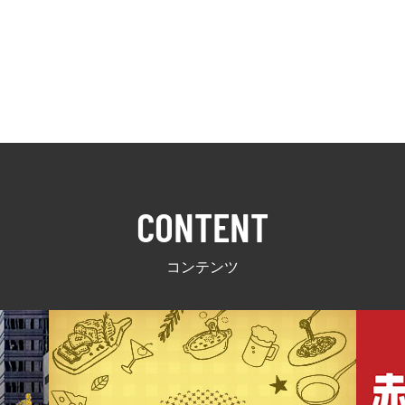
CONTENT
コンテンツ