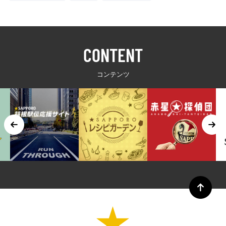
CONTENT
コンテンツ