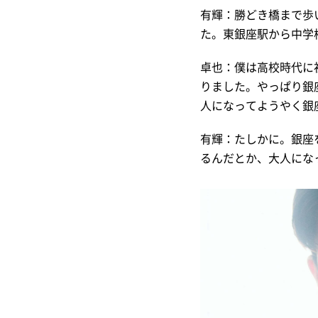
有輝：勝どき橋まで歩
た。東銀座駅から中学
卓也：僕は高校時代に
りました。やっぱり銀
人になってようやく銀
有輝：たしかに。銀座
るんだとか、大人にな