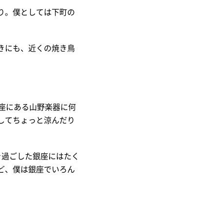
り。僕としては下町の
きにも、近くの焼き鳥
座にある山野楽器に何
してちょっと涼んだり
を過ごした銀座にはたく
ど、僕は銀座でいろん