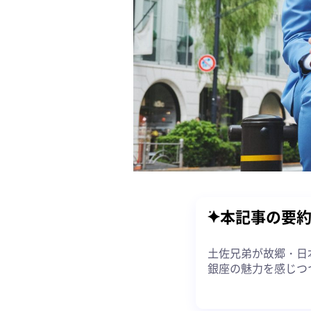
本記事の要
土佐兄弟が故郷・日
銀座の魅力を感じつ