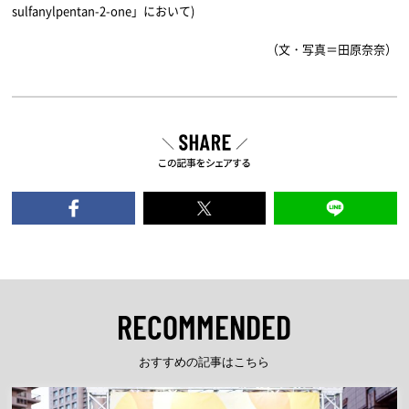
sulfanylpentan-2-one」において)
（文・写真＝田原奈奈）
RECOMMENDED
おすすめの記事はこちら