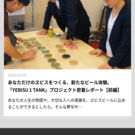
2025.07.31
あなただけのヱビスをつくる、新たなビール体験。
「YEBISU 1 TANK」プロジェクト密着レポート【前編】
あなたの人生の物語や、大切な人への感謝を、ヱビスビールに込め
ることができるとしたら。そんな夢を叶…