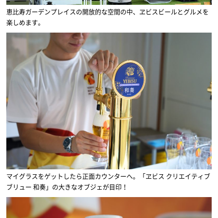
恵比寿ガーデンプレイスの開放的な空間の中、ヱビスビールとグルメを
楽しめます。
マイグラスをゲットしたら正面カウンターへ。「ヱビス クリエイティブ
ブリュー 和奏」の大きなオブジェが目印！