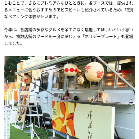
しむことで、さらにプレミアムなひとときに。各ブースでは、提供され
るメニューに合うおすすめのヱビスビールも紹介されているため、特別
なペアリング体験が叶います。
今年は、各店舗の多彩なグルメを余すこなく堪能してほしいという思い
から、複数店舗のフードを一度に味わえる「ホリデープレート」も登場
しました。