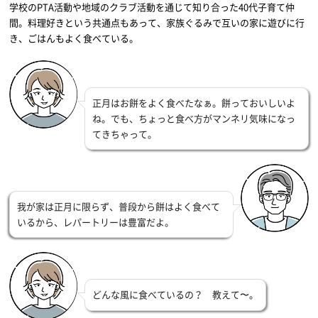
学校のPTA活動や地域のクラブ活動を通じて知り合った40代子育て仲
間。料理好きという共通点もあって、家族ぐるみで互いの家に遊びに行
き、ごはんもよく食べている。
正月はお餅をよく食べたなぁ。餅っておいしいよ
ね。でも、ちょっと食べ方がマンネリ気味になっ
てきちゃって。
我が家は正月に限らず、普段から餅はよく食べて
いるから、レパートリーは豊富だよ。
どんな風に食べているの？ 教えて〜。