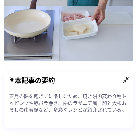
本記事の要約
正月の餅を飽きずに楽しむため、焼き餅の変わり種ト
ッピングや豚バラ巻き、餅のラザニア風、卵と大根お
ろしの巾着鍋など、多彩なレシピが紹介されている。