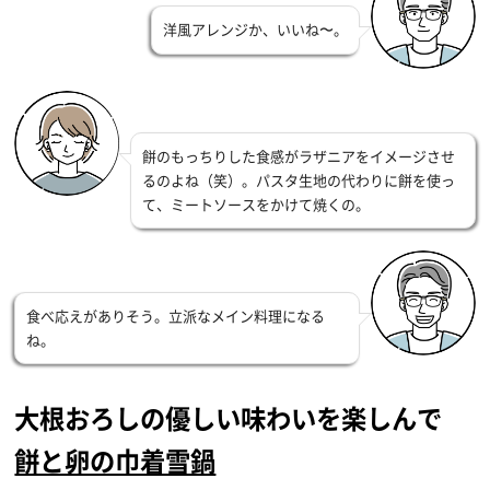
洋風アレンジか、いいね〜。
餅のもっちりした食感がラザニアをイメージさせ
るのよね（笑）。パスタ生地の代わりに餅を使っ
て、ミートソースをかけて焼くの。
食べ応えがありそう。立派なメイン料理になる
ね。
大根おろしの優しい味わいを楽しんで
餅と卵の巾着雪鍋