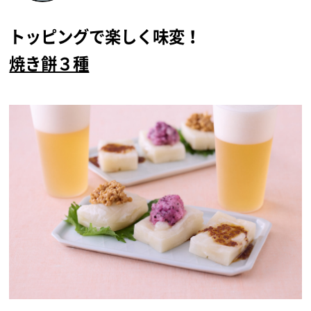
トッピングで楽しく味変！
焼き餅３種