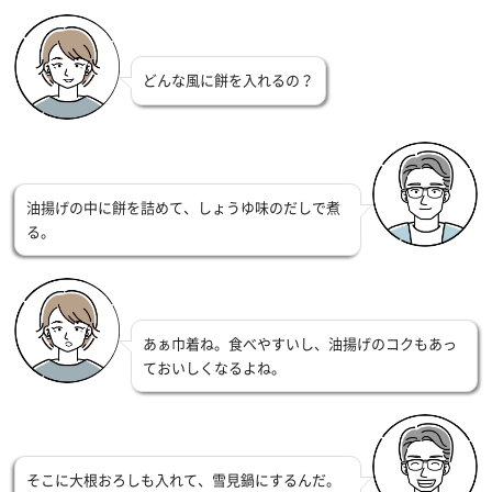
どんな風に餅を入れるの？
油揚げの中に餅を詰めて、しょうゆ味のだしで煮
る。
あぁ巾着ね。食べやすいし、油揚げのコクもあっ
ておいしくなるよね。
そこに大根おろしも入れて、雪見鍋にするんだ。