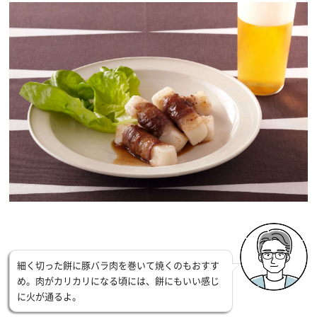
細く切った餅に豚バラ肉を巻いて焼くのもおすす
め。肉がカリカリになる頃には、餅にもいい感じ
に火が通るよ。