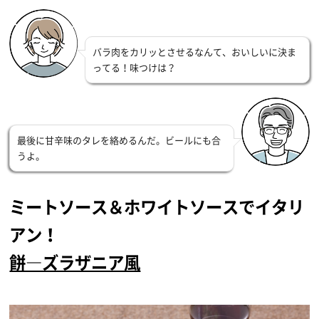
バラ肉をカリッとさせるなんて、おいしいに決ま
ってる！味つけは？
最後に甘辛味のタレを絡めるんだ。ビールにも合
うよ。
ミートソース＆ホワイトソースでイタリ
アン！
餅―ズラザニア風