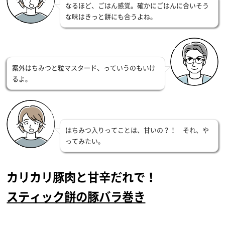
なるほど、ごはん感覚。確かにごはんに合いそう
な味はきっと餅にも合うよね。
案外はちみつと粒マスタード、っていうのもいけ
るよ。
はちみつ入りってことは、甘いの？！ それ、や
ってみたい。
カリカリ豚肉と甘辛だれで！
スティック餅の豚バラ巻き