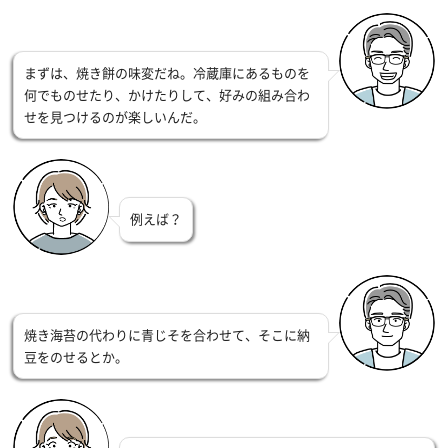
まずは、焼き餅の味変だね。冷蔵庫にあるものを
何でものせたり、かけたりして、好みの組み合わ
せを見つけるのが楽しいんだ。
例えば？
焼き海苔の代わりに青じそを合わせて、そこに納
豆をのせるとか。