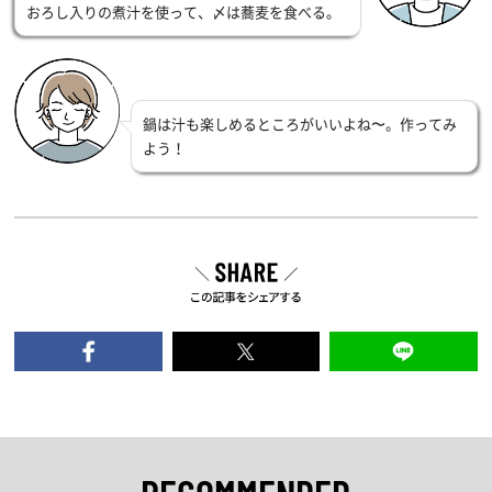
おろし入りの煮汁を使って、〆は蕎麦を食べる。
鍋は汁も楽しめるところがいいよね〜。作ってみ
よう！