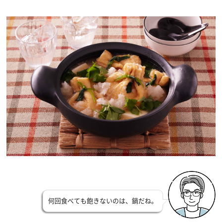
何回食べても飽きないのは、鍋だね。