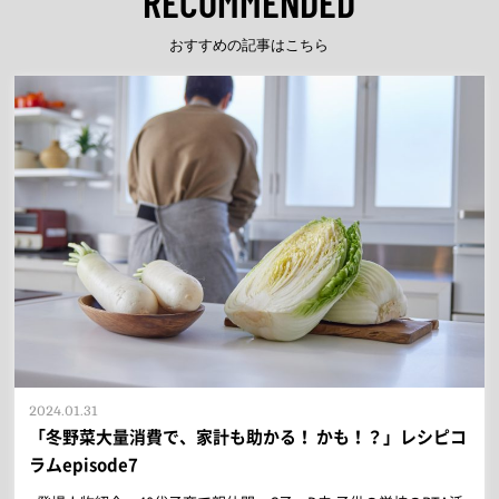
RECOMMENDED
おすすめの記事はこちら
2024.01.31
「冬野菜大量消費で、家計も助かる！ かも！？」レシピコ
ラムepisode7