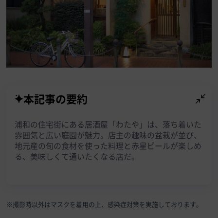
本記事の要約
浦和の住宅街にある居酒屋「わたや」は、落ち着いた
雰囲気と広い庭園が魅力。店主の趣味の盆栽が並び、
地元産の旬の食材を使った料理と赤星ビールが楽しめ
る、美味しくて通いたくなる店だ。
※撮影時以外はマスクを着用の上、感染症対策を実施しております。