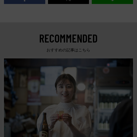
RECOMMENDED
おすすめの記事はこちら