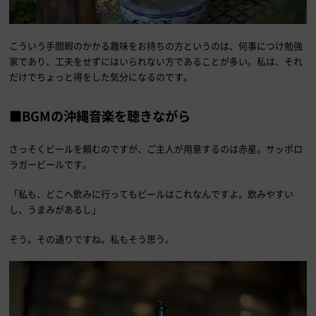
こういう手間暇のかかる趣味をお持ちの方というのは、何事につけ勉強
家であり、工夫をせずにはいられない方であることが多い。私は、それ
だけでちょっと得をした気分になるのです。
■BGMの沖縄音楽を聴きながら
さっそくビールを頼むのですが、ご主人が用意するのは赤星。サッポロ
ラガービールです。
「私も、どこへ飲みに行ってもビールはこれなんですよ。飲みやすい
し、うまみがあるし」
そう。その通りですね。私もそう思う。