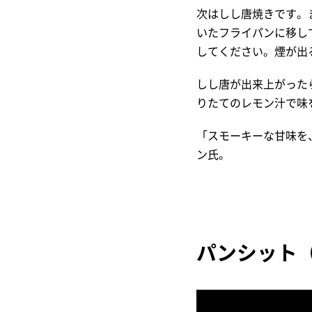
次はしし唐焼きです。
いたフライパンに移し
してください。煙が出
しし唐が出来上がった
りたてのレモン汁で味
「スモーキーな甘味を
ン氏。
パンシット