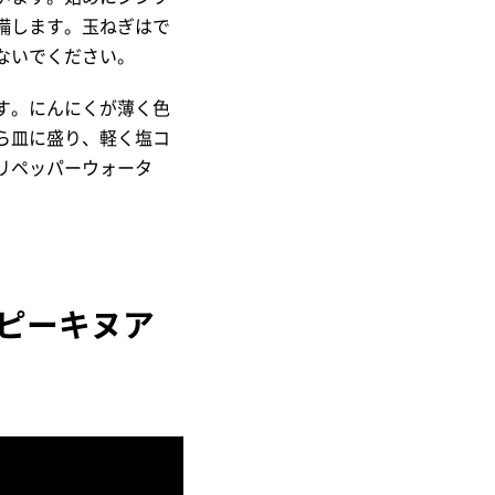
備します。玉ねぎはで
ないでください。
す。にんにくが薄く色
ら皿に盛り、軽く塩コ
リペッパーウォータ
ピーキヌア