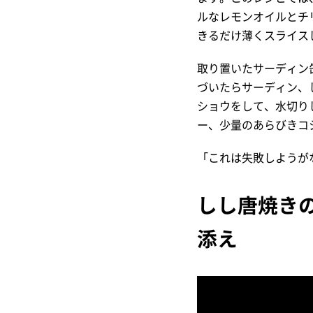
ルなレモンオイルとチ
きるだけ薄くスライス
取り置いたサーディン
づいたらサーディン、
ショウをして、水切り
ー、少量のあらびきコ
「これは失敗しようが
しし唐焼き
添え