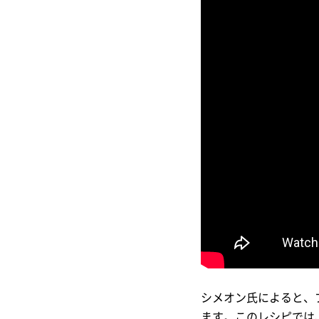
シメオン氏によると、
ます。このレシピでは