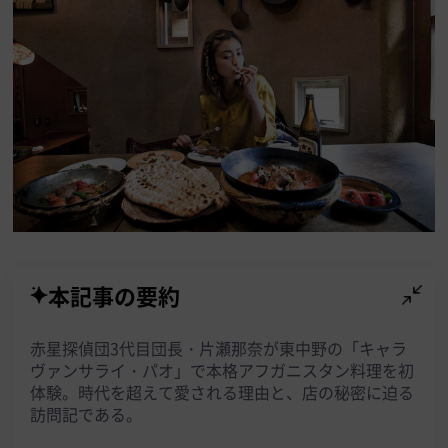
本記事の要約
赤星探偵団3代目団長・片瀬那奈が東中野の「キャラ
ヴァンサライ・パオ」で本格アフガニスタン料理を初
体験。時代を超えて愛される理由と、店の秘密に迫る
訪問記である。