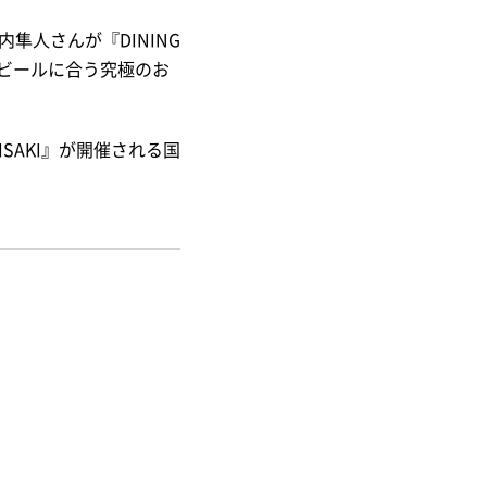
隼人さんが『DINING
ビールに合う究極のお
。
ISAKI』が開催される国