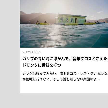
2022.07.13
カリブの青い海に浮かんで、旨辛タコスと冷えた
ドリンクに舌鼓を打つ
いつかは行ってみたい、海上タコス・レストラン なかな
か気軽に行けない、そして誰も知らない楽園のよ…