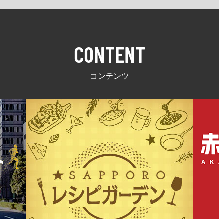
CONTENT
コンテンツ