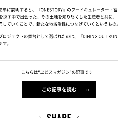
単に説明すると、『ONESTORY』のフードキュレーター・宮内
材を探す中で出会った、その土地を知り尽くした生産者と共に、
売していくことで、新たな地域活性につなげていくというもの
ジェクトの舞台として選ばれたのは、『DINING OUT KUN
です。
こちらは“ヱビスマガジン”の記事です。
この記事を読む