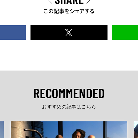
RECOMMENDED
おすすめの記事はこちら