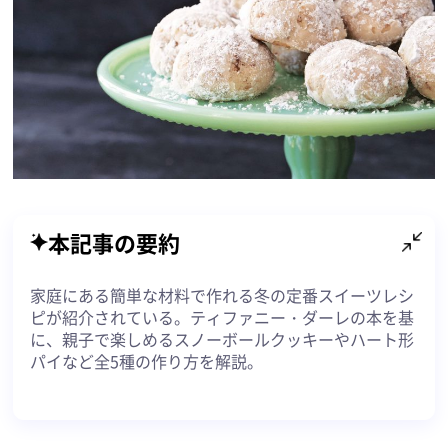
本記事の要約
家庭にある簡単な材料で作れる冬の定番スイーツレシ
ピが紹介されている。ティファニー・ダーレの本を基
に、親子で楽しめるスノーボールクッキーやハート形
パイなど全5種の作り方を解説。