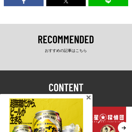
RECOMMENDED
おすすめの記事はこちら
CONTENT
コンテンツ