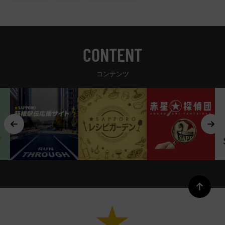
CONTENT
コンテンツ