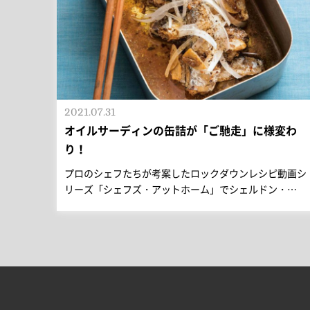
2021.07.31
オイルサーディンの缶詰が「ご馳走」に様変わ
り！
プロのシェフたちが考案したロックダウンレシピ動画シ
リーズ「シェフズ・アットホーム」でシェルドン・…