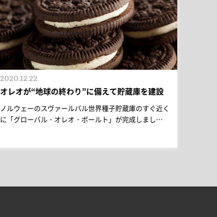
2020.12.22
オレオが“地球の終わり”に備えて貯蔵庫を建設
ノルウェーのスヴァールバル世界種子貯蔵庫のすぐ近く
に「グローバル・オレオ・ボールト」が完成しまし…