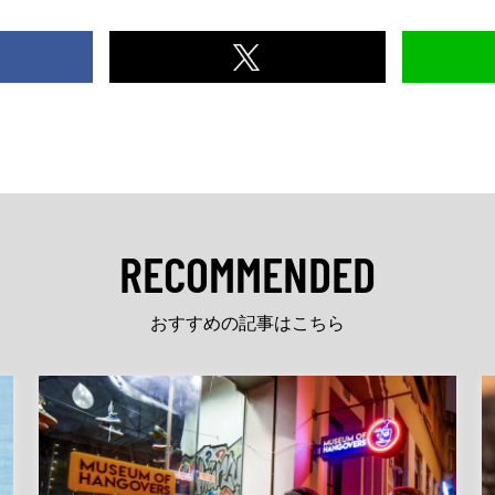
RECOMMENDED
おすすめの記事はこちら