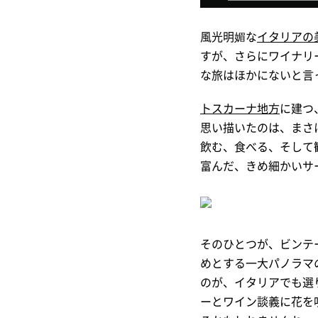
風光明媚な
イタリアの
すが、さらにワイナリ
な旅はほかにないと言
トスカーナ地方
に建つ
思い描いたのは、まさ
飲む、食べる、そして
富んだ、きめ細かいサ
そのひとつが、ビンテ
めとする一大パノラマ
のが、イタリアでも選
ーとワイン談義に花を