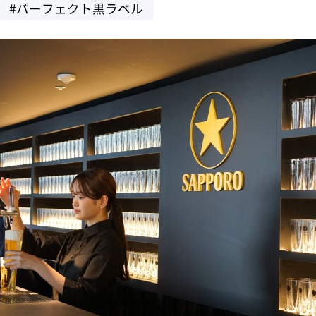
#パーフェクト黒ラベル