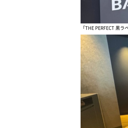
「THE PERFECT