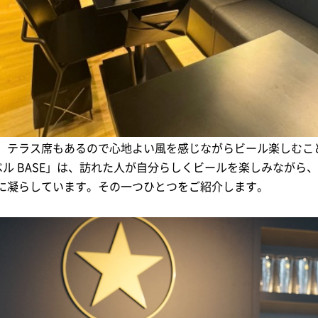
。テラス席もあるので心地よい風を感じながらビール楽しむこ
 黒ラベル BASE」は、訪れた人が自分らしくビールを楽しみなが
に凝らしています。その一つひとつをご紹介します。