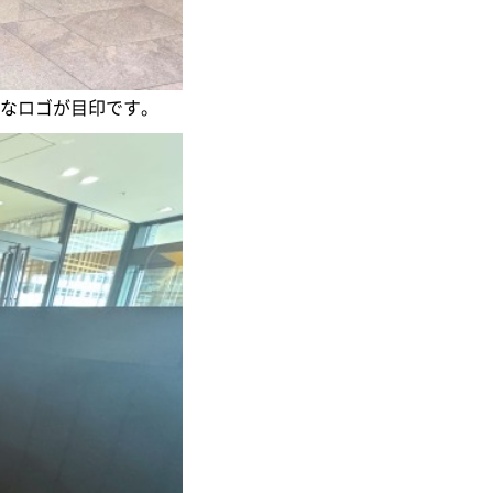
大きなロゴが目印です。