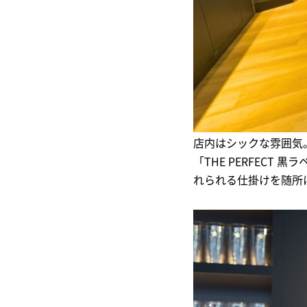
店内はシックな雰囲気
「THE PERFECT
れられる仕掛けを随所