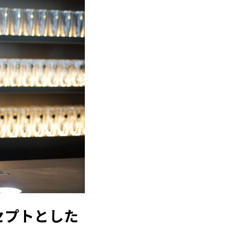
セプトとした