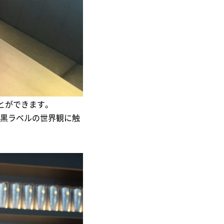
とができます。
ら、黒ラベルの世界観に触