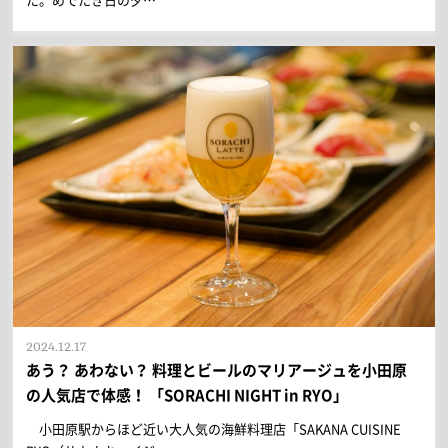
2024.12.17
あう？ あわない？ 料理とビールのマリアージュを小田原
の人気店で体感！ 「SORACHI NIGHT in RYO」
小田原駅からほど近い大人気の海鮮料理店「SAKANA CUISINE