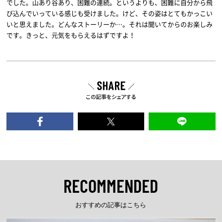
でした。山あり谷あり、困難の連続。というよりも、困難に自分から飛
び込んでいっている感じも受けました。けど、その姿はとてもかっこい
いと思えました。どんなストーリーか…。それは聞いてからのお楽しみ
です。きっと、元気をもらえるはずですよ！
RECOMMENDED
おすすめの記事はこちら