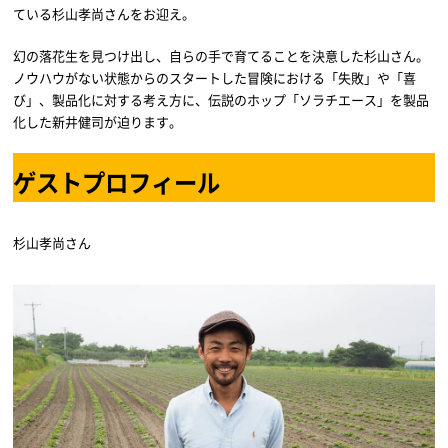
ている杉山孝尚さんをお迎え。
幻の落花生を見つけ出し、自らの手で育てることを決意した杉山さん。
ノウハウがない状態からのスタートした冒険における「失敗」や「喜
び」、製品化に対する考え方に、伝説のホップ「ソラチエース」を製品
化した新井健司が迫ります。
ゲストプロフィール
杉山孝尚さん