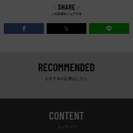
RECOMMENDED
おすすめの記事はこちら
CONTENT
コンテンツ