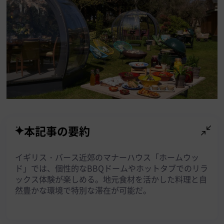
本記事の要約
イギリス・バース近郊のマナーハウス「ホームウッ
ド」では、個性的なBBQドームやホットタブでのリラ
ックス体験が楽しめる。地元食材を活かした料理と自
然豊かな環境で特別な滞在が可能だ。