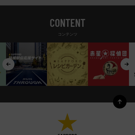
CONTENT
コンテンツ