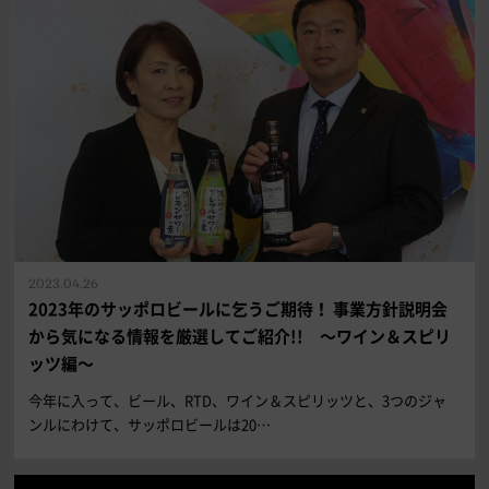
2023.04.26
2023年のサッポロビールに乞うご期待！ 事業方針説明会
から気になる情報を厳選してご紹介!! ～ワイン＆スピリ
ッツ編～
今年に入って、ビール、RTD、ワイン＆スピリッツと、3つのジャ
ンルにわけて、サッポロビールは20…