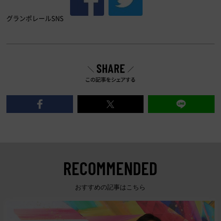
グランポレールSNS
RECOMMENDED
おすすめの記事はこちら