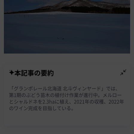
本記事の要約
「グランポレール北海道 北斗ヴィンヤード」では、
第1期のぶどう苗木の植付け作業が進行中。メルロー
とシャルドネを2.3haに植え、2021年の収穫、2022年
のワイン完成を目指している。