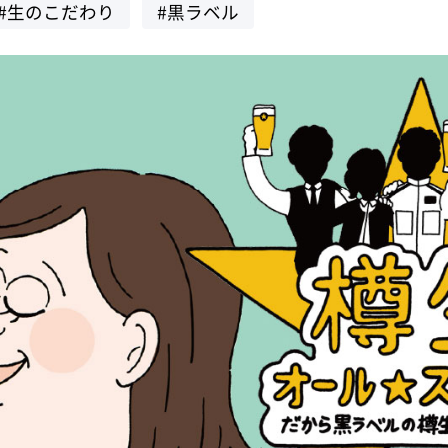
#生のこだわり
#黒ラベル