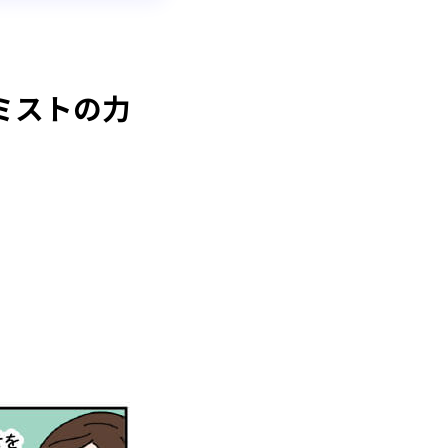
ィミストの力