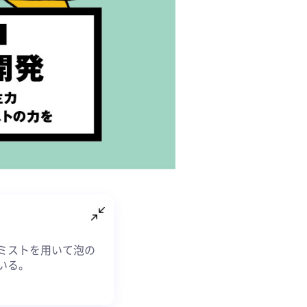
ミストを用いて泡の
いる。