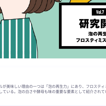
約
ルが美味しい理由の一つは「泡の再生力」にあり、フロスティ
している。泡の白さや酵母も味の重要な要素として紹介されて