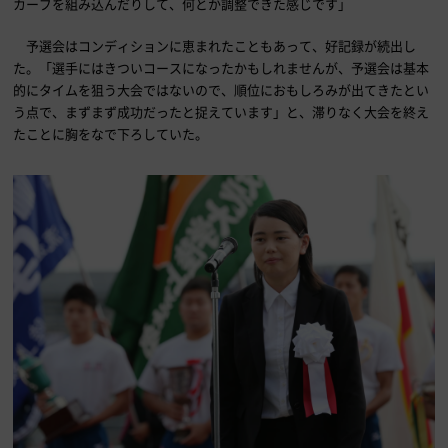
カーブを組み込んだりして、何とか調整できた感じです」
予選会はコンディションに恵まれたこともあって、好記録が続出し
た。「選手にはきついコースになったかもしれませんが、予選会は基本
的にタイムを狙う大会ではないので、順位におもしろみが出てきたとい
う点で、まずまず成功だったと捉えています」と、滞りなく大会を終え
たことに胸をなで下ろしていた。