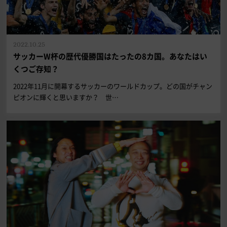
2022.10.25
サッカーW杯の歴代優勝国はたったの8カ国。あなたはい
くつご存知？
2022年11月に開幕するサッカーのワールドカップ。どの国がチャン
ピオンに輝くと思いますか？ 世…