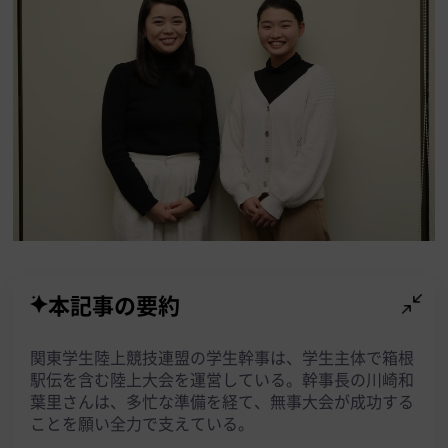
本記事の要約
関東学生陸上競技連盟の学生幹事は、学生主体で箱根
駅伝を含む陸上大会を運営している。幹事長の川崎和
葉里さんは、多忙な準備を経て、無事大会が成功する
ことを願い全力で支えている。