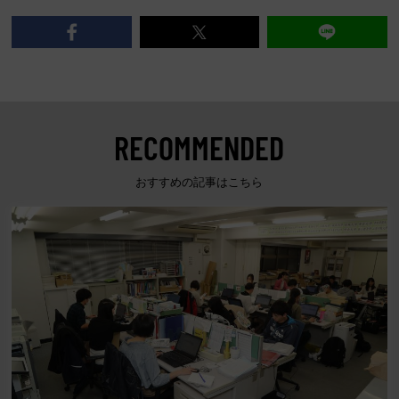
RECOMMENDED
おすすめの記事はこちら