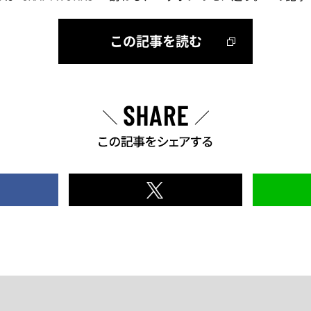
この記事を読む