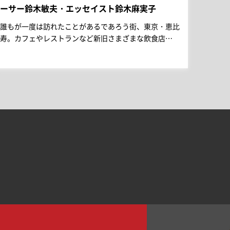
ーサー鈴木敏夫・エッセイスト鈴木麻実子
誰もが一度は訪れたことがあるであろう街、東京・恵比
寿。カフェやレストランなど新旧さまざまな飲食店…