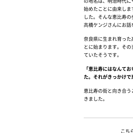
の地名は、明治時代に
始めたことに由来しま
した。そんな恵比寿の
髙橋ケンジさんにお話
奈良県に生まれ育った
とに始まります。その
ていたそうです。
「恵比寿にはなんてお
た。それがきっかけで
恵比寿の街と向き合う
きました。
こちら