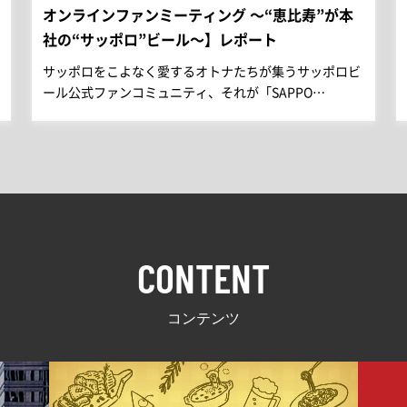
オンラインファンミーティング ～“恵比寿”が本
社の“サッポロ”ビール～】レポート
サッポロをこよなく愛するオトナたちが集うサッポロビ
ール公式ファンコミュニティ、それが「SAPPO…
CONTENT
コンテンツ