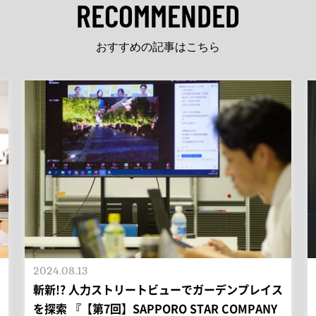
RECOMMENDED
おすすめの記事はこちら
2024.08.13
斬新!? 人力ストリートビューでガーデンプレイス
を探索 『【第7回】SAPPORO STAR COMPANY