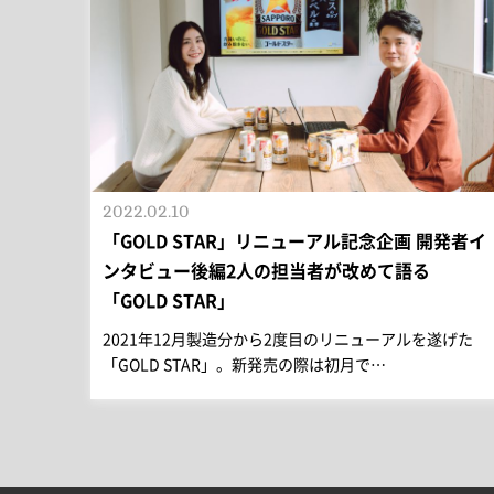
2022.02.10
「GOLD STAR」リニューアル記念企画 開発者イ
ンタビュー後編2人の担当者が改めて語る
「GOLD STAR」
2021年12月製造分から2度目のリニューアルを遂げた
「GOLD STAR」。新発売の際は初月で…