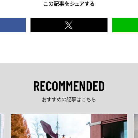
RECOMMENDED
おすすめの記事はこちら