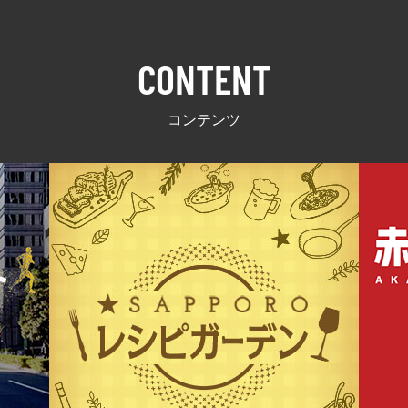
CONTENT
コンテンツ