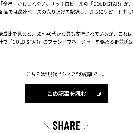
金星」かもしれない。サッポロビールの「GOLD STAR」が
新商品では最速ペースの売り上げを記録し、さらにリピート率も
構成比を見ると、30～40代から最も支持されているが、これ
社で「
GOLD STAR
」のブランドマネージャーを務める野並氏
こちらは“現代ビジネス”の記事です。
この記事を読む