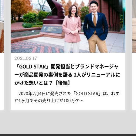
2021.02.17
「GOLD STAR」開発担当とブランドマネージャ
ーが商品開発の裏側を語る 2人がリニューアルに
かけた想いとは？【後編】
2020年2月4日に発売された「GOLD STAR」は、わず
か1ヶ月でその売り上げが100万ケ…