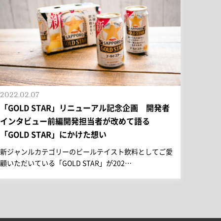
2022.02.07
「GOLD STAR」リニューアル記念企画 開発者
インタビュー前編開発担当者が改めて語る
「GOLD STAR」にかけた想い
新ジャンルカテゴリーのビールテイスト飲料としてご愛
顧いただいている「GOLD STAR」が202…