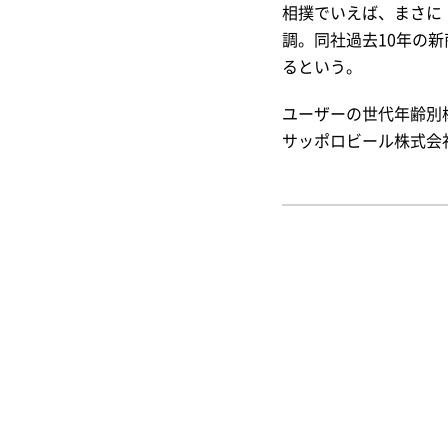
相撲でいえば、まさに「
調。同社過去10年の
るという。
ユーザーの世代年齢別
サッポロビール株式会