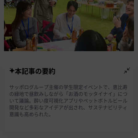
本記事の要約
サッポログループ主催の学生限定イベントで、恵比寿
の緑地で昼飲みしながら「お酒のモッタイナイ」につ
いて議論。酔い度可視化アプリやペットボトルビール
開発など多彩なアイデアが出され、サステナビリティ
意識も高められた。