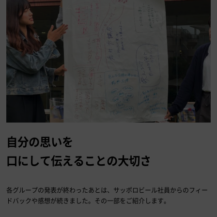
自分の思いを
口にして伝えることの大切さ
各グループの発表が終わったあとは、サッポロビール社員からのフィー
ドバックや感想が続きました。その一部をご紹介します。