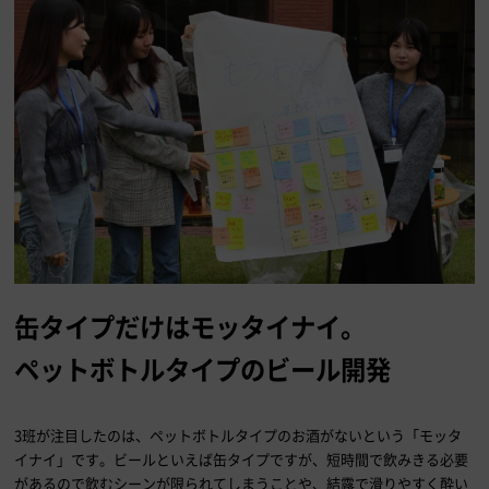
缶タイプだけはモッタイナイ。
ペットボトルタイプのビール開発
3班が注目したのは、ペットボトルタイプのお酒がないという「モッタ
イナイ」です。ビールといえば缶タイプですが、短時間で飲みきる必要
があるので飲むシーンが限られてしまうことや、結露で滑りやすく酔い