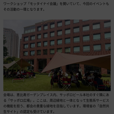
ワークショップ「モッタイナイ会議」を開いていて、今回のイベントも
その活動の一環となります。
会場は、恵比寿ガーデンプレイス内、サッポロビール本社のすぐ隣にあ
る「サッポロ広場」。ここは、周辺緑地と一体となって生態系サービス
の機能を担う、都会の貴重な緑地を目指しています。環境省の「自然共
生サイト」の認定も受けています。