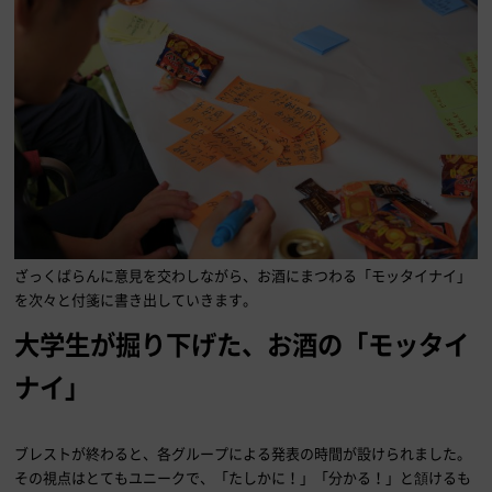
ざっくばらんに意見を交わしながら、お酒にまつわる「モッタイナイ」
を次々と付箋に書き出していきます。
大学生が掘り下げた、お酒の「モッタイ
ナイ」
ブレストが終わると、各グループによる発表の時間が設けられました。
その視点はとてもユニークで、「たしかに！」「分かる！」と頷けるも