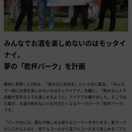
みんなでお酒を楽しめないのはモッタイ
ナイ。
夢の「乾杯パーク」を計画
最後に発表した2班は、「飲み方に自由を」という点に着目。「みんな
で一緒にお酒を楽しめないのはモッタイナイ」を軸に、「飲めない人や
炭酸が苦手な人でも楽しめるように」アイデアを練りました。そこで出
た案が、お酒が飲めない人も行きたくなるテーマパーク「乾杯パーク」
です。
「パーク内には、誰もが楽しめる様々なコーナーを作ります。星マーク
の入口から入ると、低アルコールから高アルコールまで楽しめる『アル