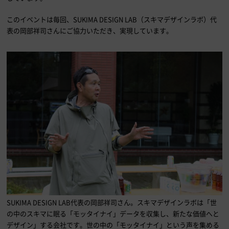
このイベントは毎回、SUKIMA DESIGN LAB（スキマデザインラボ）代
表の岡部祥司さんにご協力いただき、実現しています。
SUKIMA DESIGN LAB代表の岡部祥司さん。スキマデザインラボは「世
の中のスキマに眠る「モッタイナイ」データを収集し、新たな価値へと
デザイン」する会社です。世の中の「モッタイナイ」という声を集める