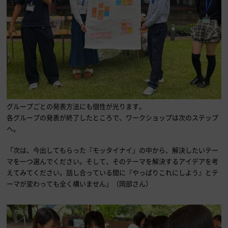
グループごとの発表方法にも個性が光ります。
各グループの発表が終了したところで、ワークショップは次のステップ
へ。
「次は、今出してもらった『モッタイナイ』の中から、解決したいテー
マを一つ選んでください。そして、そのテーマを解決するアイデアを考
えてみてください。話し合っている間に『やっぱりこれにしよう』とテ
ーマが変わっても全く構いません」（岡部さん）