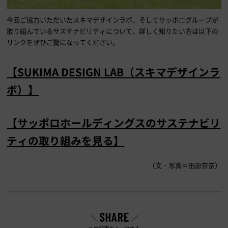
今回ご協力いただいたスキマデザインラボ、そしてサッポログループが
取り組んでいるサステナビリティについて、詳しく知りたい方は以下の
リンクをぜひご覧になってください。
【SUKIMA DESIGN LAB（スキマデザインラ
ボ）】
【サッポロホールディングスのサステナビリ
ティの取り組みを見る】
（文・写真＝田原奈奈）