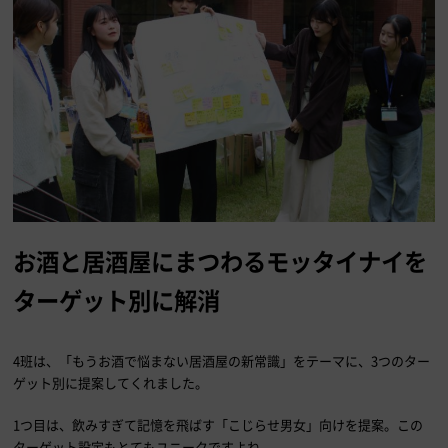
お酒と居酒屋にまつわるモッタイナイを
ターゲット別に解消
4班は、「もうお酒で悩まない居酒屋の新常識」をテーマに、3つのター
ゲット別に提案してくれました。
1つ目は、飲みすぎて記憶を飛ばす「こじらせ男女」向けを提案。この
ターゲット設定もとてもユニークですよね。