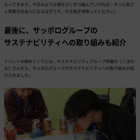
なってきます。今日のような場を少しずつ踏んでいければ、きっと皆さ
ん素敵な社会人になるはずです。引き続き頑張ってください」
最後に、サッポログループの
サステナビリティへの取り組みも紹介
イベントの締めくくりには、サステナビリティグループ所属の［くぼれ
な］さんから、サッポログループのサステナビリティへの取り組みが紹
介されました。