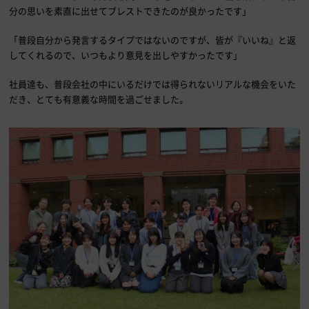
分の思いを素直に出せてブレストできたのが良かったです」
「普段自分から発言するタイプではないのですが、皆が『いいね』と返
してくれるので、いつもより意見を出しやすかったです」
社員達も、普段会社の中にいるだけでは得られないリアルな機会をいた
だき、とても有意義な時間を過ごせました。