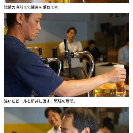
試験の直前まで練習を重ねます。
注いだビールを新井に渡す、緊張の瞬間。