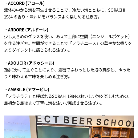
・ACCORD (アコール)
液体の中から泡を再生させることで、冷たい泡とともに、SORACHI
1984 の香り・味わいをバランスよく楽しめる注ぎ方。
・ARDORE (アルドーレ)
少し大きめのグラスを使い、あえて上部に空間（エンジェルポケット）
を作る注ぎ方。空間ができることで「ソラチエース」の華やかな香りを
よりダイレクトに感じられる注ぎ方。
・ADOUCIR (アドゥシール)
2回に分けて注ぐことにより、濃密でふわっとした泡の質感と、ゆった
りと味わえる甘味を楽しめる注ぎ方。
・AMABILE (アマービレ)
「ソラチラテ」と呼ばれるSORAHI 1984のおいしい泡を楽しむための、
最初から最後まで丁寧に泡を注いで完成させる注ぎ方。