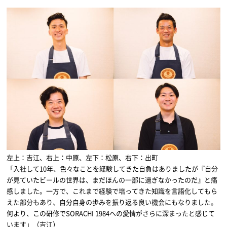
左上：吉江、右上：中原、左下：松原、右下：出町
「入社して10年、色々なことを経験してきた自負はありましたが『自分
が見ていたビールの世界は、まだほんの一部に過ぎなかったのだ』と痛
感しました。一方で、これまで経験で培ってきた知識を言語化してもら
えた部分もあり、自分自身の歩みを振り返る良い機会にもなりました。
何より、この研修でSORACHI 1984への愛情がさらに深まったと感じて
います」（吉江）