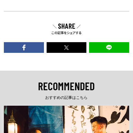
RECOMMENDED
おすすめの記事はこちら