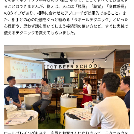
ることはできませんが、例えば、人には「視覚」「聴覚」「身体感覚」
の3タイプがあり、相手に合わせたアプローチが効果的であること。ま
た、相手との心の距離をぐっと縮める「ラポールテクニック」といった
心理術や、思わず話を聞いてしまう接続詞の使い方など、すぐに実践で
使えるテクニックを教えてもらいました。
ロールプレイングも交え、店員とお客さんになりきって、テクニックを