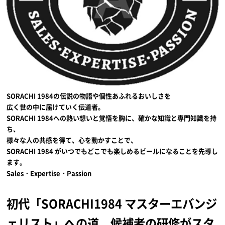
SORACHI 1984の伝説の物語や個性あふれるおいしさを
広く世の中に届けていく伝道者。
SORACHI 1984への熱い想いと覚悟を胸に、確かな知識と専門知識を持
ち、
様々な人の共感を得て、心を動かすことで、
SORACHI 1984 がいつでもどこでも楽しめるビールになることを先導し
ます。
Sales・Expertise・Passion
初代「SORACHI1984 マスターエバンジ
ェリスト」への道。候補者の研修がスタ