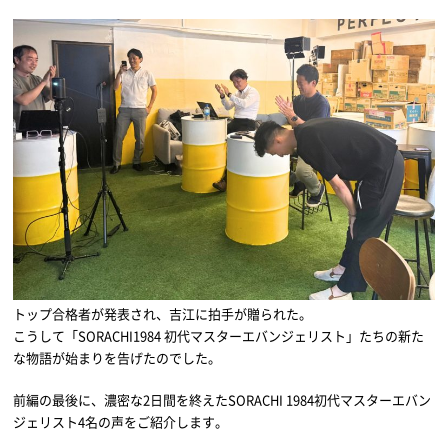
トップ合格者が発表され、吉江に拍手が贈られた。
こうして「SORACHI1984 初代マスターエバンジェリスト」たちの新た
な物語が始まりを告げたのでした。
前編の最後に、濃密な2日間を終えたSORACHI 1984初代マスターエバン
ジェリスト4名の声をご紹介します。