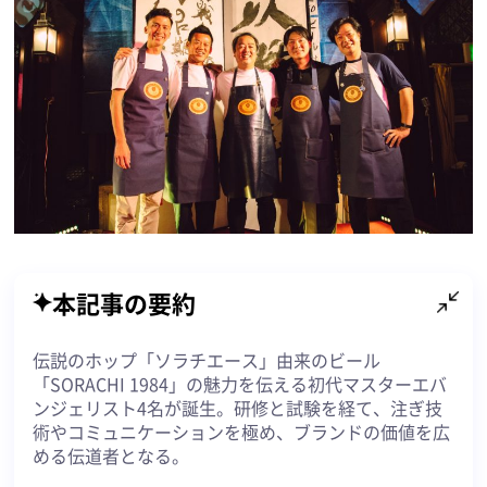
本記事の要約
伝説のホップ「ソラチエース」由来のビール
「SORACHI 1984」の魅力を伝える初代マスターエバ
ンジェリスト4名が誕生。研修と試験を経て、注ぎ技
術やコミュニケーションを極め、ブランドの価値を広
める伝道者となる。