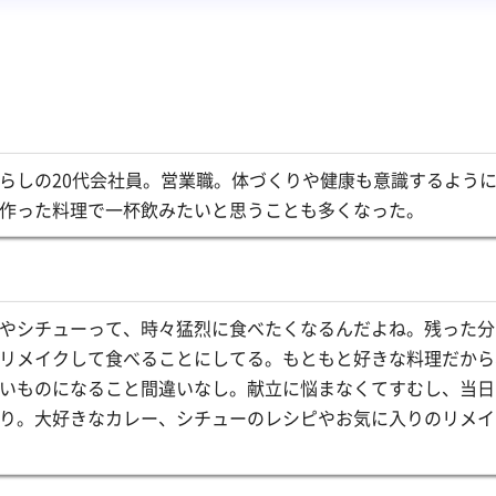
らしの20代会社員。営業職。体づくりや健康も意識するよう
作った料理で一杯飲みたいと思うことも多くなった。
やシチューって、時々猛烈に食べたくなるんだよね。残った分
リメイクして食べることにしてる。もともと好きな料理だから
いものになること間違いなし。献立に悩まなくてすむし、当日
り。大好きなカレー、シチューのレシピやお気に入りのリメイ