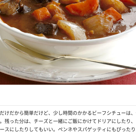
だけだから簡単だけど、少し時間のかかるビーフシチューは、
。残った分は、チーズと一緒にご飯にかけてドリアにしたり、
ースにしたりしてもいい。ペンネやスパゲッティにもぴったり