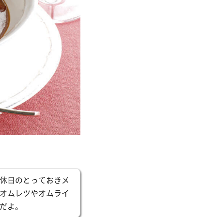
休日のとっておきメ
オムレツやオムライ
だよ。