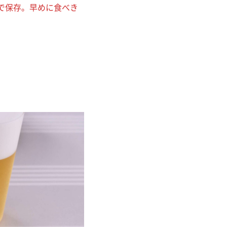
で保存。早めに食べき