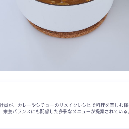
約
会社員が、カレーやシチューのリメイクレシピで料理を楽しむ様
、栄養バランスにも配慮した多彩なメニューが提案されている