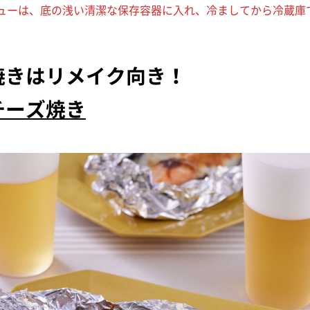
ューは、底の浅い清潔な保存容器に入れ、冷ましてから冷蔵庫
焼きはリメイク向き！
チーズ焼き