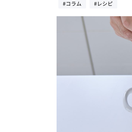
#コラム
#レシピ