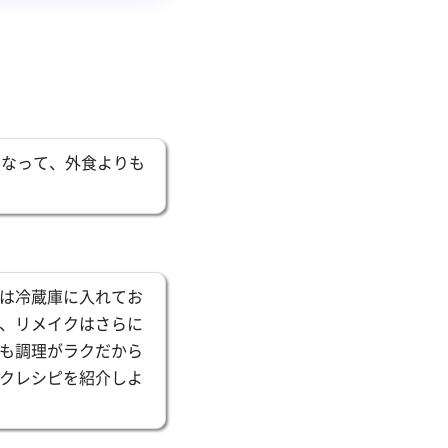
になって、外食よりも
は冷蔵庫に入れてお
、リメイクはさらに
も調理がラクだから
クレシピを紹介しよ