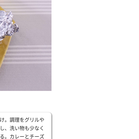
け。調理をグリルや
し、洗い物も少なく
る。カレーとチーズ