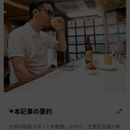
本記事の要約
大阪の昭和スポットを散策しながら、生野区北巽の串