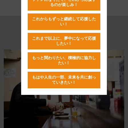
るのが楽しみ！
これからもずっと継続して応援した
い！
RECOMMENDED
これまで以上に、夢中になって応援
おすすめの記事はこちら
したい！
もっと関わりたい、積極的に協力し
たい！
もはや人生の一部、未来を共に創っ
ていきたい！