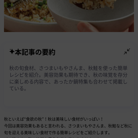
本記事の要約
秋の旬食材、さつまいもやさんま、秋鮭を使った簡単
レシピを紹介。美容効果も期待でき、秋の味覚を存分
に楽しめる内容で、あったか鍋特集も合わせて掲載し
ている。
秋といえば“食欲の秋”！秋は美味しい食材がいっぱい！
今回は美容効果もあると言われる、さつまいもやさんま、秋鮭など秋に
旬を迎える美味しい食材で作る簡単レシピをご紹介します。