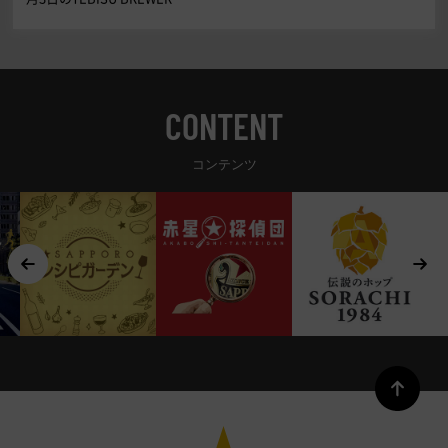
CONTENT
コンテンツ