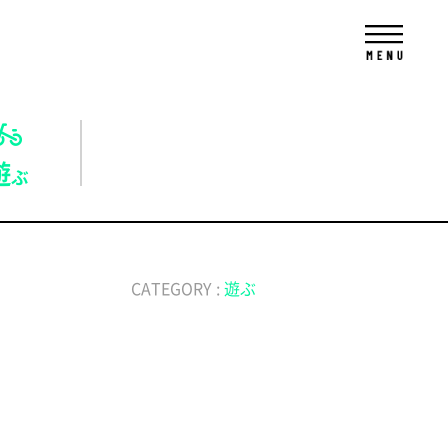
遊
ぶ
CATEGORY :
遊ぶ