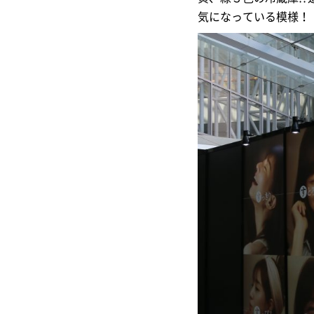
気になっている模様！