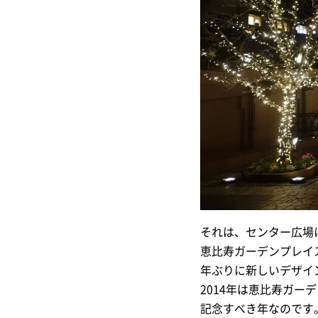
それは、センター広場
恵比寿ガーデンプレイ
年ぶりに新しいデザイ
2014年は恵比寿ガー
記念すべき年なのです