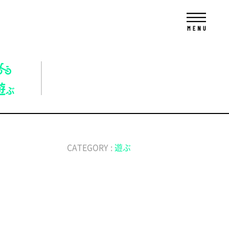
遊
ぶ
CATEGORY :
遊ぶ