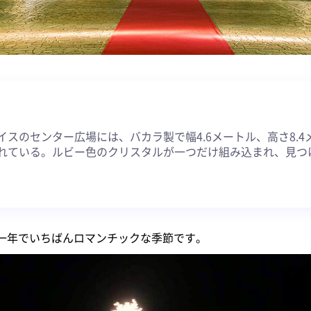
約
イスのセンター広場には、バカラ製で幅4.6メートル、高さ8.
れている。ルビー色のクリスタルが一つだけ組み込まれ、見つ
一年でいちばんロマンチックな季節です。