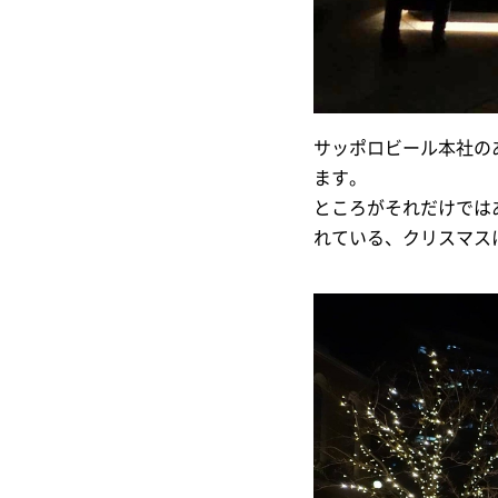
サッポロビール本社の
ます。
ところがそれだけでは
れている、クリスマス