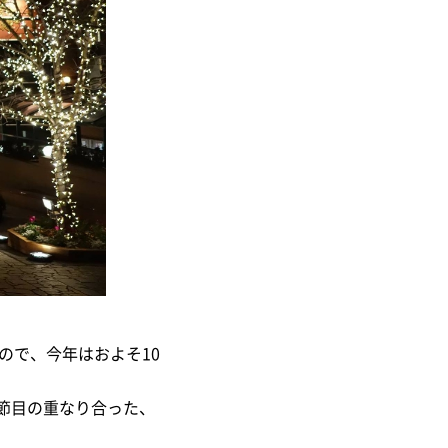
ので、今年はおよそ10
の節目の重なり合った、