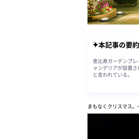
本記事の要
恵比寿ガーデンプレ
ャンデリアが設置さ
と言われている。
まもなくクリスマス。