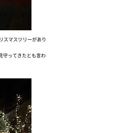
リスマスツリーがあり
見守ってきたとも言わ