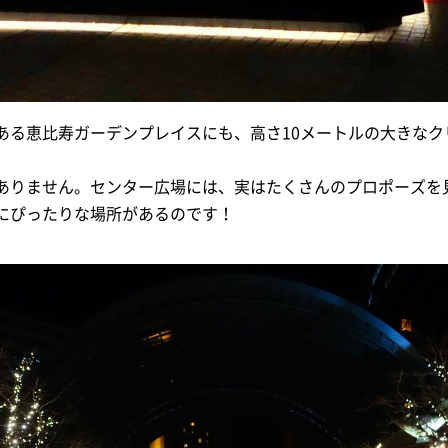
ある恵比寿ガーデンプレイスにも、高さ10メートルの大きなク
ありません。センター広場には、実はたくさんのプロポーズを
にぴったりな場所があるのです！