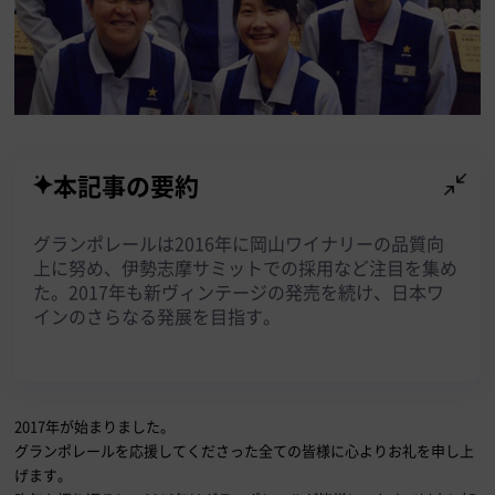
本記事の要約
グランポレールは2016年に岡山ワイナリーの品質向
上に努め、伊勢志摩サミットでの採用など注目を集め
た。2017年も新ヴィンテージの発売を続け、日本ワ
インのさらなる発展を目指す。
2017年が始まりました。
グランポレールを応援してくださった全ての皆様に心よりお礼を申し上
げます。