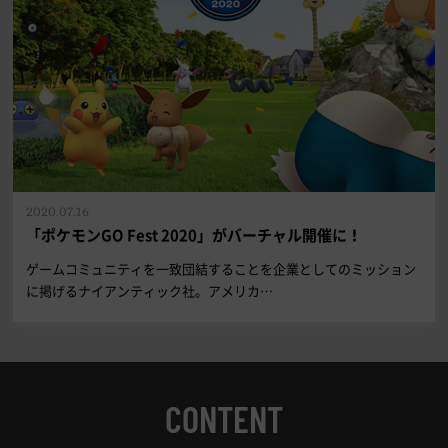
2020.07.16
「ポケモンGO Fest 2020」がバーチャル開催に！
ゲームコミュニティを一致団結することを企業としてのミッション
に掲げるナイアンティック社。アメリカ…
CONTENT