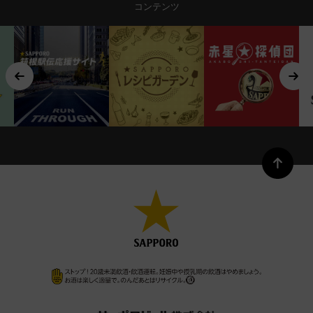
コンテンツ