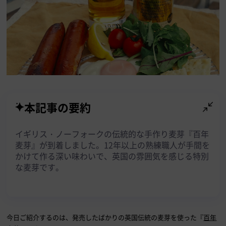
本記事の要約
イギリス・ノーフォークの伝統的な手作り麦芽『百年
麦芽』が到着しました。12年以上の熟練職人が手間を
かけて作る深い味わいで、英国の雰囲気を感じる特別
な麦芽です。
今日ご紹介するのは、発売したばかりの英国伝統の麦芽を使った『
百年