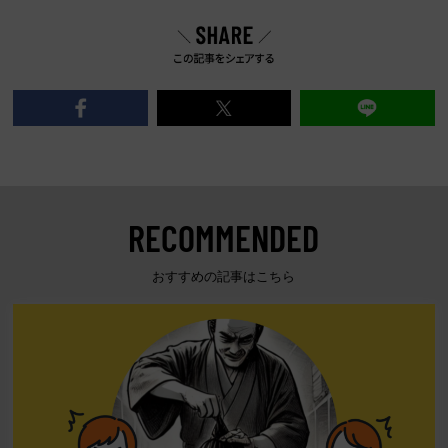
RECOMMENDED
おすすめの記事はこちら