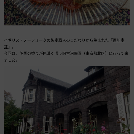
イギリス・ノーフォークの製麦職人のこだわりから生まれた『
百年麦
芽
』。
今回は、英国の香りが色濃く漂う旧古河庭園（東京都北区）に行って来
ました。