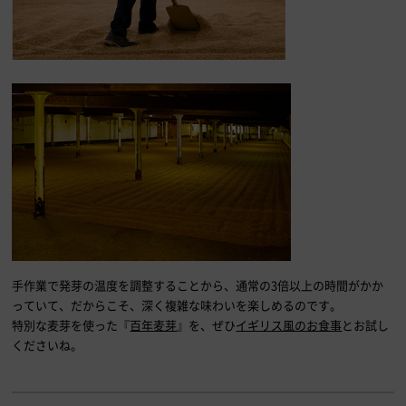
手作業で発芽の温度を調整することから、通常の3倍以上の時間がかか
っていて、だからこそ、深く複雑な味わいを楽しめるのです。
特別な麦芽を使った『
百年麦芽
』を、ぜひ
イギリス風のお食事
とお試し
くださいね。