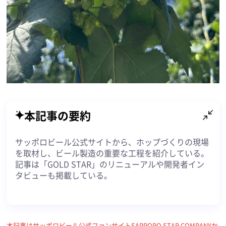
本記事の要約
サッポロビール公式サイトから、ホップづくりの現場
を取材し、ビール製造の重要な工程を紹介している。
記事は「GOLD STAR」のリニューアルや開発者イン
タビューも掲載している。
本記事は
サッポロビール公式ファンサイトSAPPORO STAR COMPANY
か