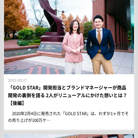
2021.02.17
「GOLD STAR」開発担当とブランドマネージャーが商品
開発の裏側を語る 2人がリニューアルにかけた想いとは？
【後編】
2020年2月4日に発売された「GOLD STAR」は、わずか1ヶ月でそ
の売り上げが100万ケ…