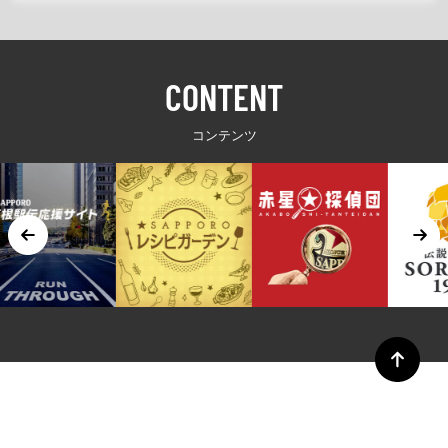
CONTENT
コンテンツ