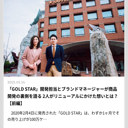
2021.01.14
「GOLD STAR」開発担当とブランドマネージャーが商品
開発の裏側を語る 2人がリニューアルにかけた想いとは？
【前編】
2020年2月4日に発売された「GOLD STAR」は、わずか1ヶ月でそ
の売り上げが100万ケ…