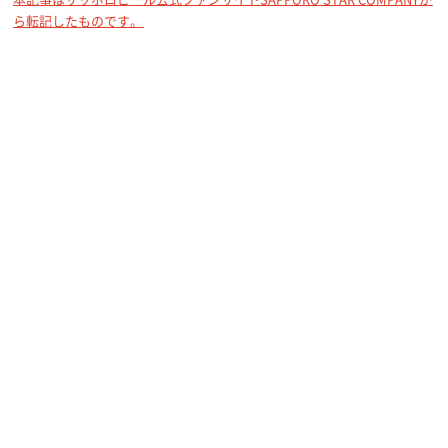
ら転記したものです。