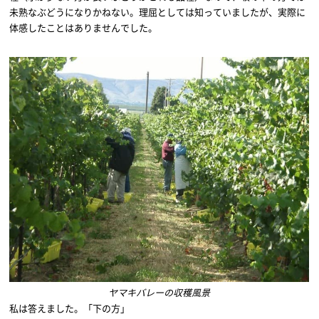
未熟なぶどうになりかねない。理屈としては知っていましたが、実際に
体感したことはありませんでした。
ヤマキバレーの収穫風景
私は答えました。「下の方」