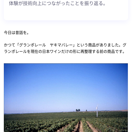
体験が技術向上につながったことを振り返る。
今日は昔話を。
かつて「グランポレール ヤキマバレー」という商品がありました。グ
ランポレールを現在の日本ワインだけの形に再整理する前の商品です。