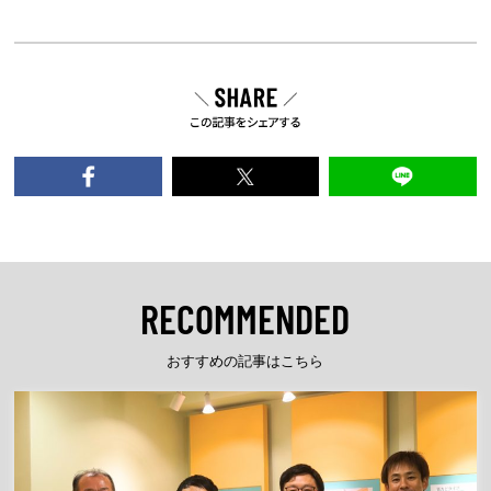
RECOMMENDED
おすすめの記事はこちら