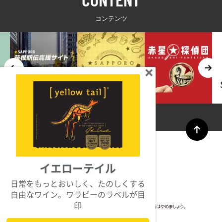
コンテンツ
イエローテイル
日常をもっとおいしく、たのしくする
自由なワイン。ワラビーのラベルが目
印