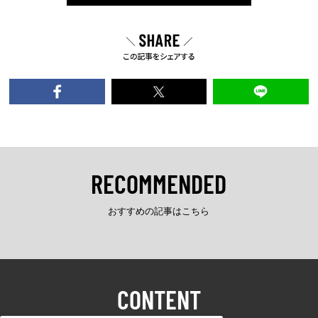
RECOMMENDED
おすすめの記事はこちら
CONTENT