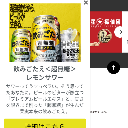
コンテンツ
飲みごたえ＜超無糖＞
レモンサワー
サワーってうすっペラい。そう思って
たあなたに。ピールのビターが際立つ
「プレミアムピールエキス」と、甘さ
を限界まで削った「超無糖」が生んだ
果実本来の飲みごたえ。
詳細はこちら