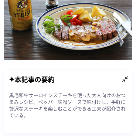
本記事の要約
黒毛和牛サーロインステーキを使った大人向けのおつ
まみレシピ。ペッパー味噌ソースで味付けし、手軽に
贅沢なステーキを楽しむことができる工夫が紹介され
ている。